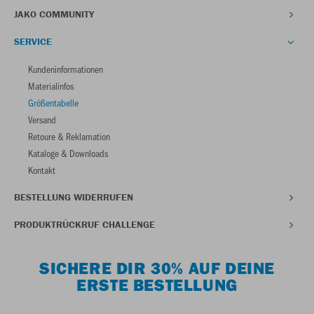
JAKO COMMUNITY
SERVICE
Kundeninformationen
Materialinfos
Größentabelle
Versand
Retoure & Reklamation
Kataloge & Downloads
Kontakt
BESTELLUNG WIDERRUFEN
PRODUKTRÜCKRUF CHALLENGE
SICHERE DIR 30% AUF DEINE
ERSTE BESTELLUNG