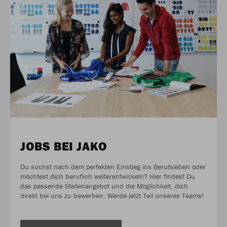
JOBS BEI JAKO
Du suchst nach dem perfekten Einstieg ins Berufsleben oder
möchtest dich beruflich weiterentwickeln? Hier findest Du
das passende Stellenangebot und die Möglichkeit, dich
direkt bei uns zu bewerben. Werde jetzt Teil unseres Teams!