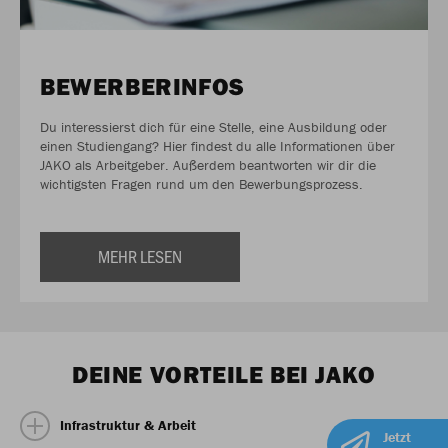
BEWERBER­INFOS
Du interessierst dich für eine Stelle, eine Ausbildung oder
einen Studiengang? Hier findest du alle Informationen über
JAKO als Arbeitgeber. Außerdem beantworten wir dir die
wichtigsten Fragen rund um den Bewerbungsprozess.
MEHR LESEN
DEINE VORTEILE BEI JAKO
Infrastruktur & Arbeit
Jetzt