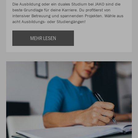
Die Ausbildung oder ein duales Studium bei JAKO sind die
beste Grundlage für deine Karriere. Du profitierst von
intensiver Betreuung und spannenden Projekten. Wähle aus
acht Ausbildungs- oder Studiengängen!
MEHR LESEN