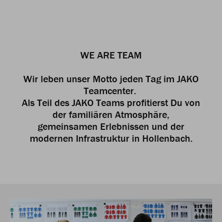
WE ARE TEAM
Wir leben unser Motto jeden Tag im JAKO
Teamcenter.
Als Teil des JAKO Teams profitierst Du von
der familiären Atmosphäre,
gemeinsamen Erlebnissen und der
modernen Infrastruktur in Hollenbach.