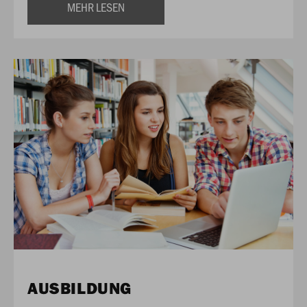
MEHR LESEN
AUSBILDUNG