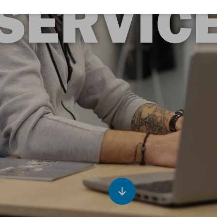
SERVIC