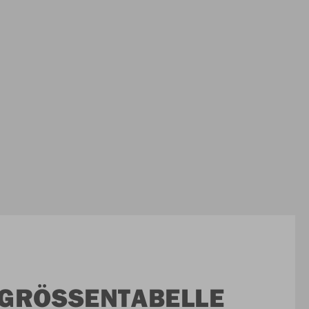
GRÖSSENTABELLE