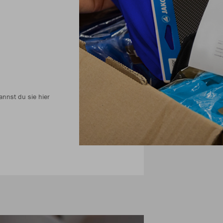
annst du sie hier