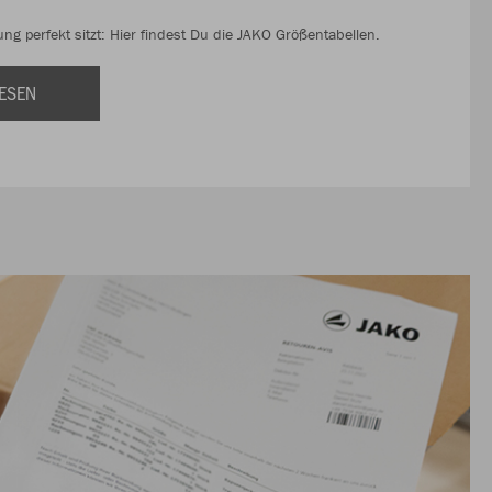
ng perfekt sitzt: Hier findest Du die JAKO Größentabellen.
ESEN