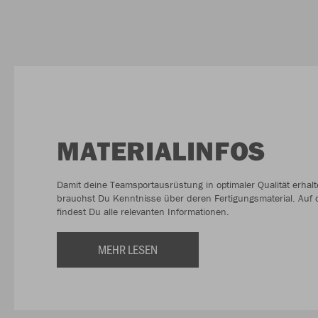
MATERIALINFOS
Damit deine Teamsportausrüstung in optimaler Qualität erhalte
brauchst Du Kenntnisse über deren Fertigungsmaterial. Auf d
findest Du alle relevanten Informationen.
MEHR LESEN