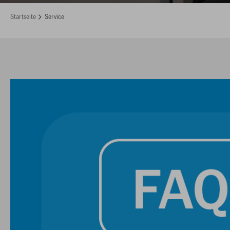
Startseite
Service