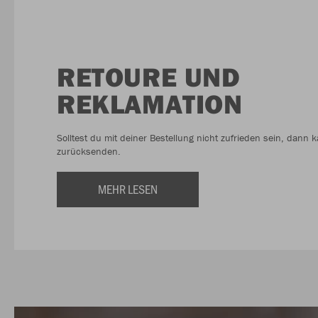
RETOURE UND
REKLAMATION
Solltest du mit deiner Bestellung nicht zufrieden sein, dann k
zurücksenden.
MEHR LESEN