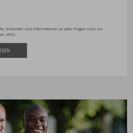
ilfe, Antworten und Informationen zu allen Fragen rund um
von JAKO.
ESEN