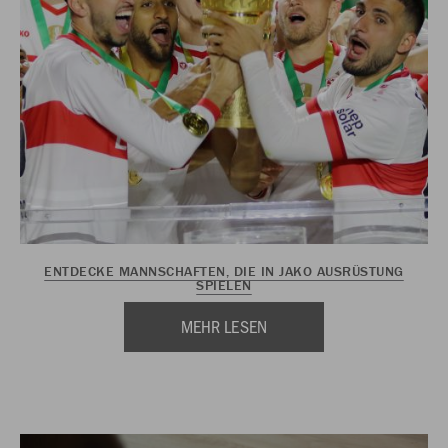
ENTDECKE MANNSCHAFTEN, DIE IN JAKO AUSRÜSTUNG
SPIELEN
MEHR LESEN