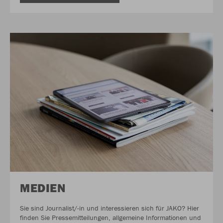
MEDIEN
Sie sind Journalist/-in und interessieren sich für JAKO? Hier
finden Sie Pressemitteilungen, allgemeine Informationen und