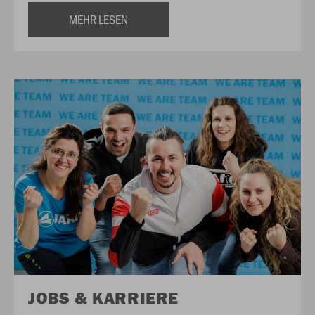
MEHR LESEN
JOBS & KARRIERE