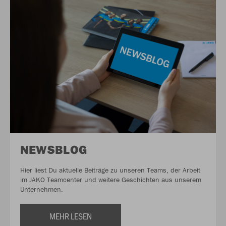
NEWSBLOG
Hier liest Du aktuelle Beiträge zu unseren Teams, der Arbeit
im JAKO Teamcenter und weitere Geschichten aus unserem
Unternehmen.
MEHR LESEN