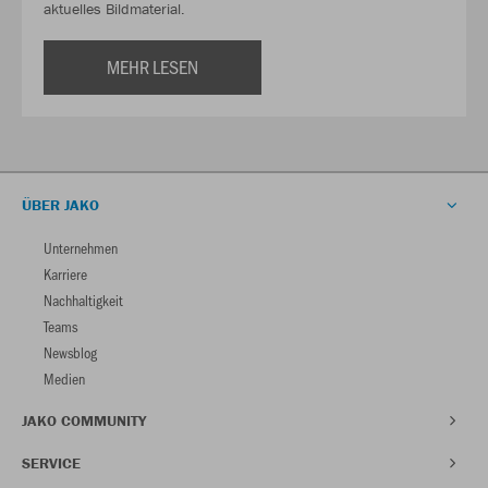
aktuelles Bildmaterial.
MEHR LESEN
ÜBER JAKO
Unternehmen
Karriere
Nachhaltigkeit
Teams
Newsblog
Medien
JAKO COMMUNITY
SERVICE