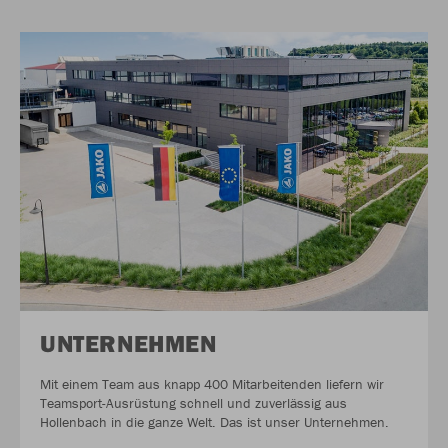
UNTERNEHMEN
Mit einem Team aus knapp 400 Mitarbeitenden liefern wir
Teamsport-Ausrüstung schnell und zuverlässig aus
Hollenbach in die ganze Welt. Das ist unser Unternehmen.