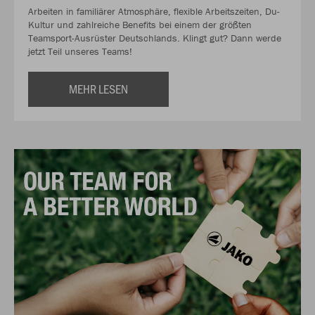
Arbeiten in familiärer Atmosphäre, flexible Arbeitszeiten, Du-
Kultur und zahlreiche Benefits bei einem der größten
Teamsport-Ausrüster Deutschlands. Klingt gut? Dann werde
jetzt Teil unseres Teams!
MEHR LESEN