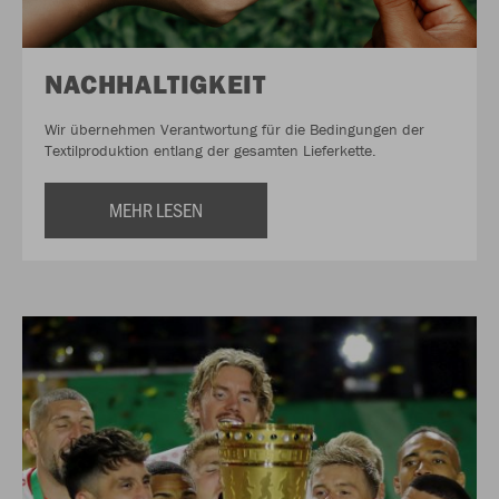
NACHHALTIGKEIT
Wir übernehmen Verantwortung für die Bedingungen der
Textilproduktion entlang der gesamten Lieferkette.
MEHR LESEN