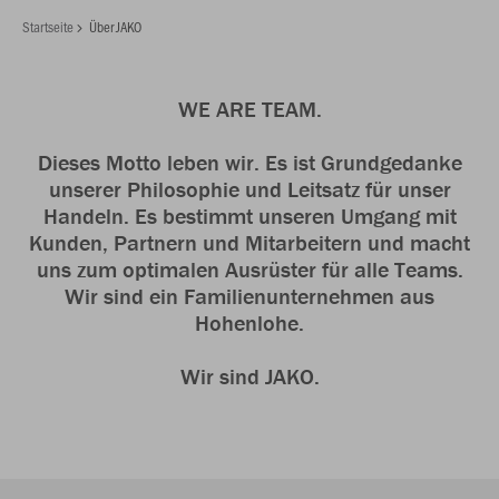
Startseite
Über JAKO
WE ARE TEAM.
Dieses Motto leben wir. Es ist Grundgedanke
unserer Philosophie und Leitsatz für unser
Handeln. Es bestimmt unseren Umgang mit
Kunden, Partnern und Mitarbeitern und macht
uns zum optimalen Ausrüster für alle Teams.
Wir sind ein Familienunternehmen aus
Hohenlohe.
Wir sind JAKO.