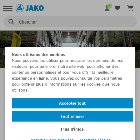
1
Chercher
Nous utilisons des cookies
SUR JAKO
Nous pouvons les utiliser pour analyser les données de nos
visiteurs, pour améliorer notre site web, pour afficher des
contenus personnalisés et pour vous offrir la meilleure
expérience en ligne. Vous pouvez consulter vos paramètres
pour obtenir plus d'informations sur les cookies que nous
utilisons.
Accepter tout
Tout refuser
Plus d'infos
Protection des données
Mentions légales