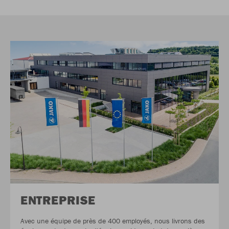
ENTREPRISE
Avec une équipe de près de 400 employés, nous livrons des