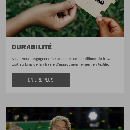
DURABILITÉ
Nous nous engageons à respecter les conditions de travail
tout au long de la chaîne d'approvisionnement en textile.
EN LIRE PLUS