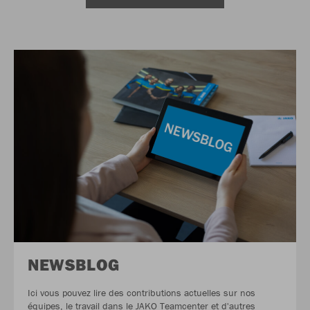
NEWSBLOG
Ici vous pouvez lire des contributions actuelles sur nos
équipes, le travail dans le JAKO Teamcenter et d'autres