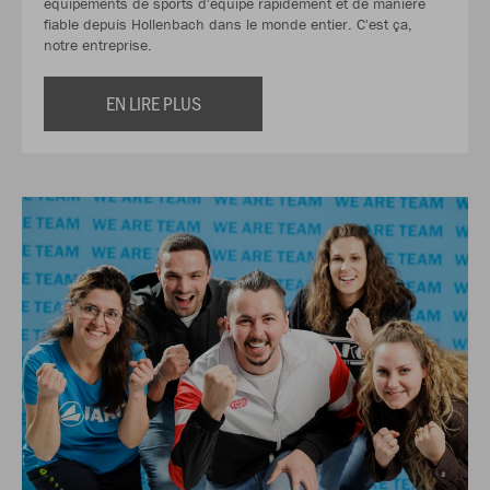
équipements de sports d'équipe rapidement et de manière
fiable depuis Hollenbach dans le monde entier. C'est ça,
notre entreprise.
EN LIRE PLUS