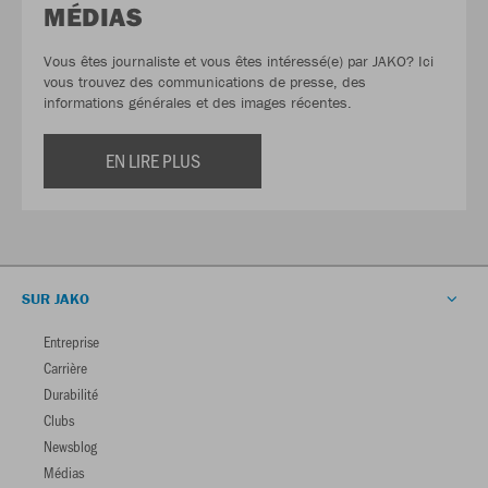
MÉDIAS
Vous êtes journaliste et vous êtes intéressé(e) par JAKO? Ici
vous trouvez des communications de presse, des
informations générales et des images récentes.
EN LIRE PLUS
SUR JAKO
Entreprise
Carrière
Durabilité
Clubs
Newsblog
Médias