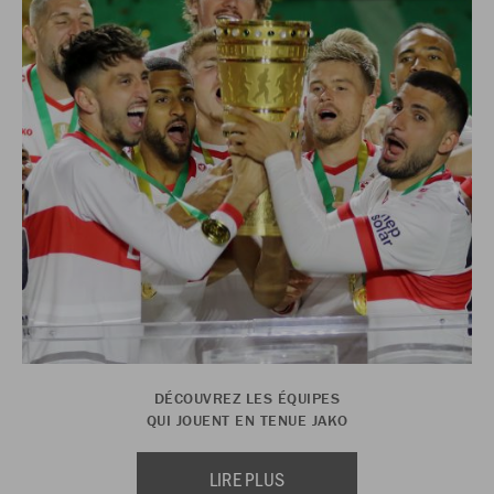
DÉCOUVREZ LES ÉQUIPES
QUI JOUENT EN TENUE JAKO
LIRE PLUS