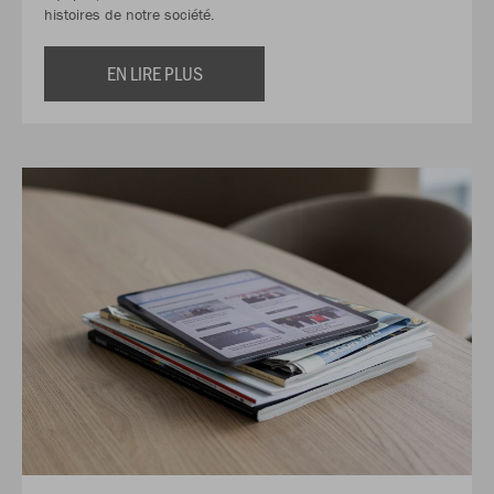
histoires de notre société.
EN LIRE PLUS