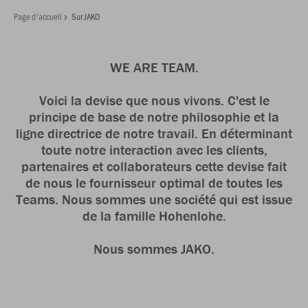
Page d'accueil
Sur JAKO
WE ARE TEAM.
Voici la devise que nous vivons. C'est le
principe de base de notre philosophie et la
ligne directrice de notre travail. En déterminant
toute notre interaction avec les clients,
partenaires et collaborateurs cette devise fait
de nous le fournisseur optimal de toutes les
Teams. Nous sommes une société qui est issue
de la famille Hohenlohe.
Nous sommes JAKO.