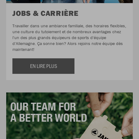
JOBS & CARRIÈRE
Travailler dans une ambiance familiale, des horaires flexibles,
une culture du tutoiement et de nombreux avantages chez
l'un des plus grands équipeurs de sports d'équipe
d'Allemagne. Ça sonne bien? Alors rejoins notre équipe dès
maintenant!
EN LIRE PLUS