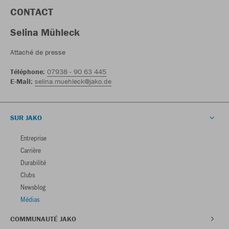
CONTACT
Selina Mühleck
Attaché de presse
Téléphone:
07938 - 90 63 445
E-Mail:
selina.muehleck@jako.de
SUR JAKO
Entreprise
Carrière
Durabilité
Clubs
Newsblog
Médias
COMMUNAUTÉ JAKO