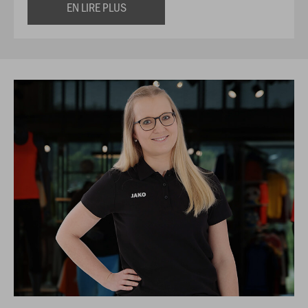
EN LIRE PLUS