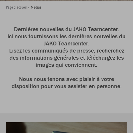
Page d'accueil
Médias
Dernières nouvelles du JAKO Teamcenter.
Ici nous fournissons les dernières nouvelles du
JAKO Teamcenter.
Lisez les communiqués de presse, recherchez
des informations générales et téléchargez les
images qui conviennent.
Nous nous tenons avec plaisir à votre
disposition pour vous assister en personne.