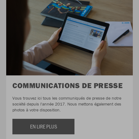
COMMUNICATIONS DE PRESSE
Vous trouvez ici tous les communiqués de presse de notre
société depuis l'année 2017. Nous mettons également des
photos à votre disposition.
EN LIRE PLUS