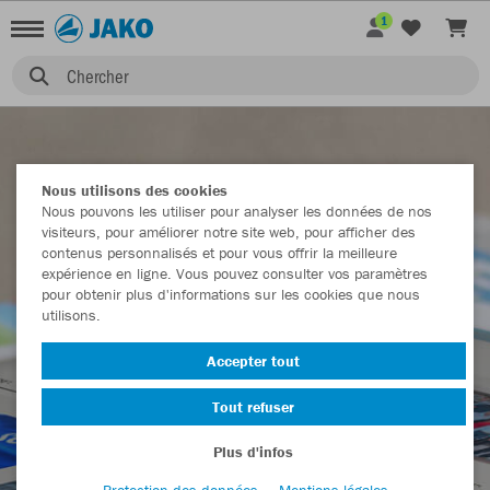
1
Chercher
Nous utilisons des cookies
MÉDIAS
Nous pouvons les utiliser pour analyser les données de nos
visiteurs, pour améliorer notre site web, pour afficher des
contenus personnalisés et pour vous offrir la meilleure
expérience en ligne. Vous pouvez consulter vos paramètres
pour obtenir plus d'informations sur les cookies que nous
utilisons.
Accepter tout
Tout refuser
Plus d'infos
Protection des données
Mentions légales