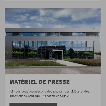
MATÉRIEL DE PRESSE
Ici nous vous fournissons des photos, des vidéos et des
informations pour une utilisation éditoriale.