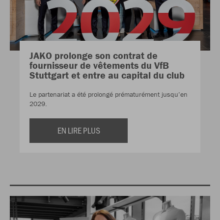
JAKO prolonge son contrat de
fournisseur de vêtements du VfB
Stuttgart et entre au capital du club
Le partenariat a été prolongé prématurément jusqu’en
2029.
EN LIRE PLUS