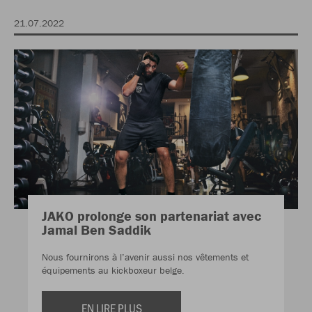
21.07.2022
JAKO prolonge son partenariat avec
Jamal Ben Saddik
Nous fournirons à l’avenir aussi nos vêtements et
équipements au kickboxeur belge.
EN LIRE PLUS