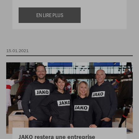
EN LIRE PLUS
15.01.2021
JAKO restera une entreprise