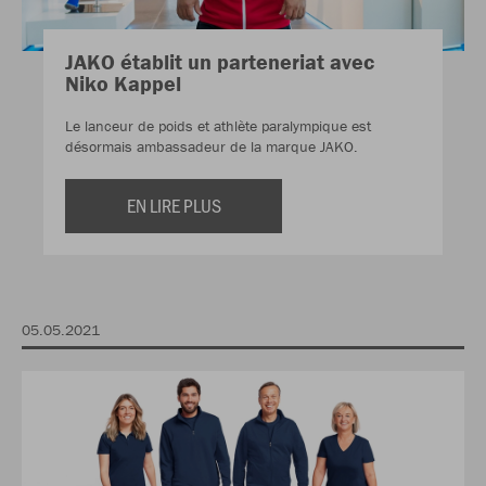
JAKO établit un parteneriat avec
Niko Kappel
Le lanceur de poids et athlète paralympique est
désormais ambassadeur de la marque JAKO.
EN LIRE PLUS
05.05.2021