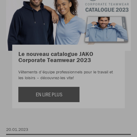
Le nouveau catalogue JAKO
Corporate Teamwear 2023
Vêtements d’équipe professionnels pour le travail et
les loisirs – découvrez-les vite!
EN LIRE PLUS
20.01.2023