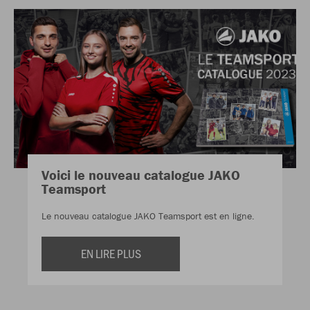
Voici le nouveau catalogue JAKO
Teamsport
Le nouveau catalogue JAKO Teamsport est en ligne.
EN LIRE PLUS