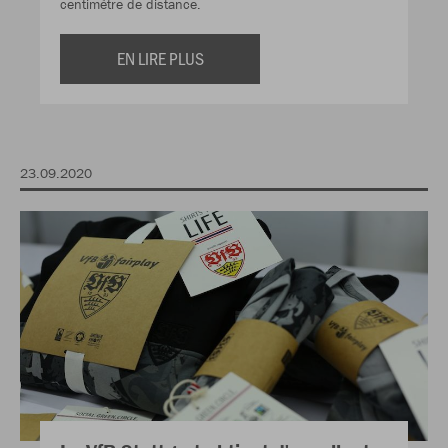
centimètre de distance.
EN LIRE PLUS
23.09.2020