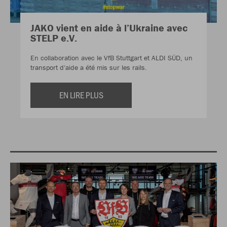
JAKO vient en aide à l’Ukraine avec
STELP e.V.
En collaboration avec le VfB Stuttgart et ALDI SÜD, un
transport d'aide a été mis sur les rails.
EN LIRE PLUS