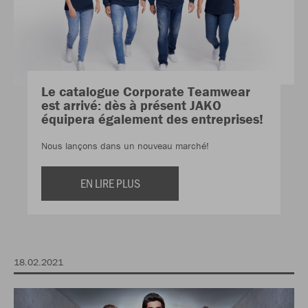
Le catalogue Corporate Teamwear
est arrivé: dès à présent JAKO
équipera également des entreprises!
Nous lançons dans un nouveau marché!
EN LIRE PLUS
18.02.2021