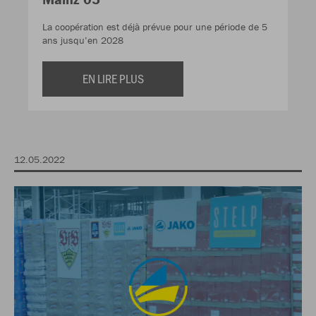
La coopération est déjà prévue pour une période de 5
ans jusqu’en 2028
EN LIRE PLUS
12.05.2022