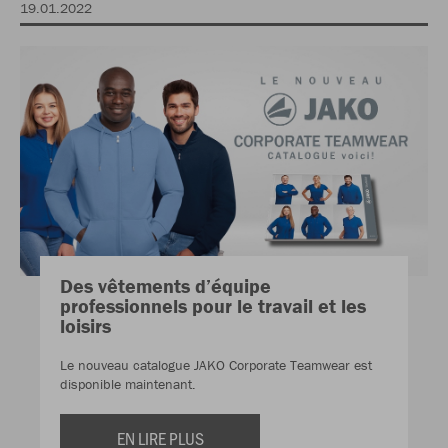
19.01.2022
Des vêtements d’équipe
professionnels pour le travail et les
loisirs
Le nouveau catalogue JAKO Corporate Teamwear est
disponible maintenant.
EN LIRE PLUS