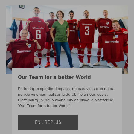
Our Team for a better World
En tant que sportifs d'équipe, nous savons que nous
ne pouvons pas réaliser la durabilité à nous seuls.
C'est pourquoi nous avons mis en place la plateforme
"Our Team for a better World".
EN LIRE PLUS