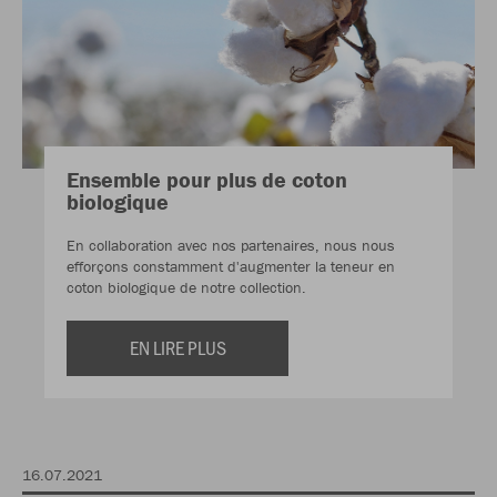
Ensemble pour plus de coton
biologique
En collaboration avec nos partenaires, nous nous
efforçons constamment d'augmenter la teneur en
coton biologique de notre collection.
EN LIRE PLUS
16.07.2021