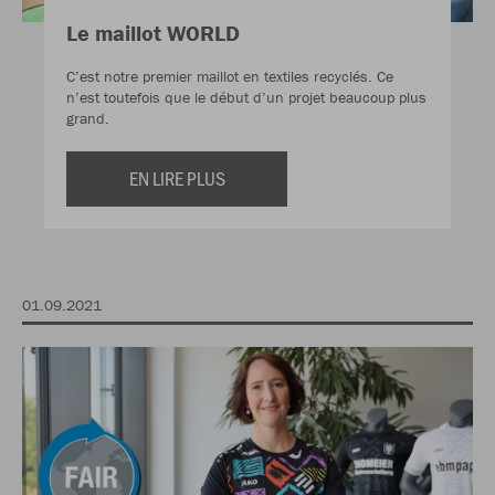
Le maillot WORLD
C’est notre premier maillot en textiles recyclés. Ce
n’est toutefois que le début d’un projet beaucoup plus
grand.
EN LIRE PLUS
01.09.2021