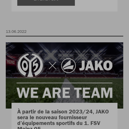
13.06.2022
À partir de la saison 2023/24, JAKO
sera le nouveau fournisseur
d’équipements sportifs du 1. FSV
Mainz 05