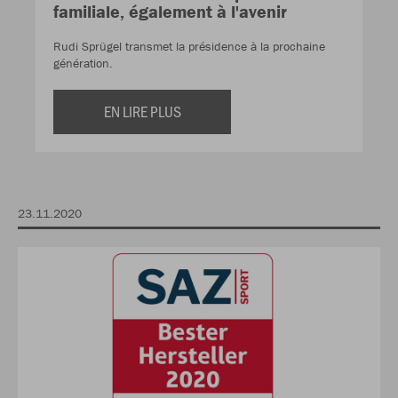
familiale, également à l'avenir
Rudi Sprügel transmet la présidence à la prochaine
génération.
EN LIRE PLUS
23.11.2020