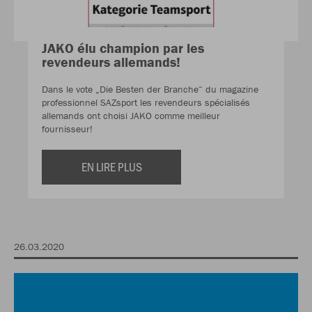
JAKO élu champion par les
revendeurs allemands!
Dans le vote „Die Besten der Branche“ du magazine
professionnel SAZsport les revendeurs spécialisés
allemands ont choisi JAKO comme meilleur
fournisseur!
EN LIRE PLUS
26.03.2020