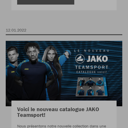
12.01.2022
Voici le nouveau catalogue JAKO
Teamsport!
Nous présentons notre nouvelle collection dans une