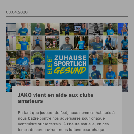
03.04.2020
JAKO vient en aide aux clubs
amateurs
En tant que joueurs de foot, nous sommes habitués à
nous battre contre nos adversaires pour chaque
centimètre sur le terrain. À l’heure actuelle, en ces
temps de coronavirus, nous luttons pour chaque