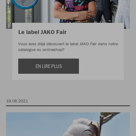
Le label JAKO Fair
Vous avez déjà découvert le label JAKO Fair dans notre
catalogue ou onlineshop?
EN LIRE PLUS
18.08.2021