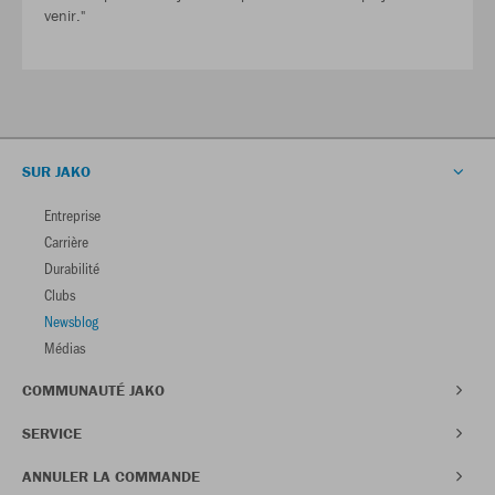
venir."
SUR JAKO
Entreprise
Carrière
Durabilité
Clubs
Newsblog
Médias
COMMUNAUTÉ JAKO
SERVICE
ANNULER LA COMMANDE