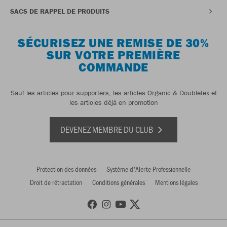
SACS DE RAPPEL DE PRODUITS
SÉCURISEZ UNE REMISE DE 30%
SUR VOTRE PREMIÈRE
COMMANDE
Sauf les articles pour supporters, les articles Organic & Doubletex et
les articles déjà en promotion
DEVENEZ MEMBRE DU CLUB
Protection des données
Système d'Alerte Professionnelle
Droit de rétractation
Conditions générales
Mentions légales