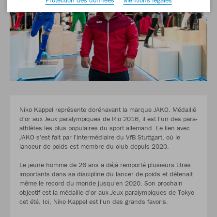
Niko Kappel représente dorénavant la marque JAKO. Médaillé
d'or aux Jeux paralympiques de Rio 2016, il est l'un des para-
athlètes les plus populaires du sport allemand. Le lien avec
JAKO s'est fait par l'intermédiaire du VfB Stuttgart, où le
lanceur de poids est membre du club depuis 2020.
Le jeune homme de 26 ans a déjà remporté plusieurs titres
importants dans sa discipline du lancer de poids et détenait
même le record du monde jusqu'en 2020. Son prochain
objectif est la médaille d'or aux Jeux paralympiques de Tokyo
cet été. Ici, Niko Kappel est l'un des grands favoris.