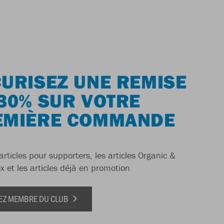
URISEZ UNE REMISE
30% SUR VOTRE
EMIÈRE COMMANDE
articles pour supporters, les articles Organic &
x et les articles déjà en promotion
EZ MEMBRE DU CLUB