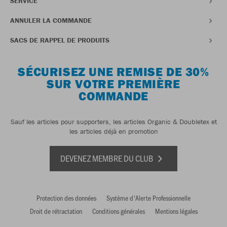
SERVICE
ANNULER LA COMMANDE
SACS DE RAPPEL DE PRODUITS
SÉCURISEZ UNE REMISE DE 30%
SUR VOTRE PREMIÈRE
COMMANDE
Sauf les articles pour supporters, les articles Organic & Doubletex et
les articles déjà en promotion
DEVENEZ MEMBRE DU CLUB
Protection des données
Système d'Alerte Professionnelle
Droit de rétractation
Conditions générales
Mentions légales