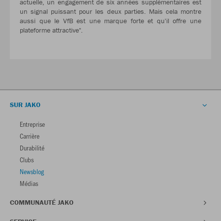
actuelle, un engagement de six années supplémentaires est
un signal puissant pour les deux parties. Mais cela montre
aussi que le VfB est une marque forte et qu'il offre une
plateforme attractive".
SUR JAKO
Entreprise
Carrière
Durabilité
Clubs
Newsblog
Médias
COMMUNAUTÉ JAKO