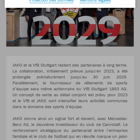
JAKO et le VfB Stuttgart restent des partenaires à long terme.
La collaboration, initialement prévue jusqu'en 2023, a été
prolongée prématurément jusqu'au 30 juin 2029.
Parallèlement, le fournisseur de vêtements de sports
d’équipe sera même actionnaire du VfB Stuttgart 1893 AG.
Un concept de vente au détail conjoint est prévu pour 2023
et le VfB et JAKO vont intensifier leurs activités communes
dans le domaine des sports d'équipe.
JAKO donne ainsi un signal fort et devient, avec Mercedes-
Benz AG, le deuxième investisseur du club de Cannstatt. Le
renforcement stratégique du partenariat entre l’entreprise
familiale et le club de football qui en résulte marque un jalon