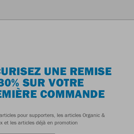
URISEZ UNE REMISE
30% SUR VOTRE
EMIÈRE COMMANDE
articles pour supporters, les articles Organic &
x et les articles déjà en promotion