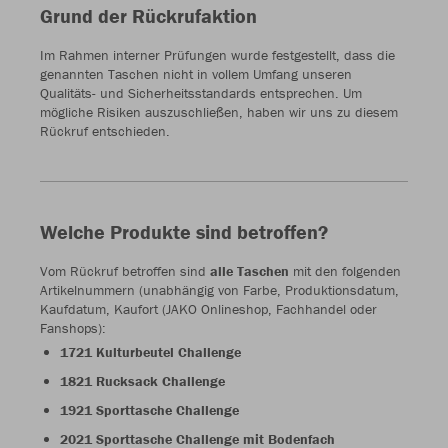
Grund der Rückrufaktion
Im Rahmen interner Prüfungen wurde festgestellt, dass die
genannten Taschen nicht in vollem Umfang unseren
Qualitäts- und Sicherheitsstandards entsprechen. Um
mögliche Risiken auszuschließen, haben wir uns zu diesem
Rückruf entschieden.
Welche Produkte sind betroffen?
Vom Rückruf betroffen sind
alle Taschen
mit den folgenden
Artikelnummern (unabhängig von Farbe, Produktionsdatum,
Kaufdatum, Kaufort (JAKO Onlineshop, Fachhandel oder
Fanshops):
1721 Kulturbeutel Challenge
1821 Rucksack Challenge
1921 Sporttasche Challenge
2021 Sporttasche Challenge mit Bodenfach