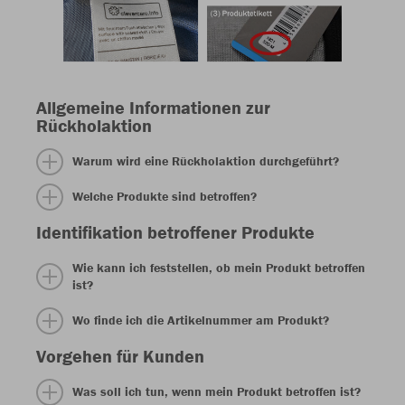
Allgemeine Informationen zur
Rückholaktion
Warum wird eine Rückholaktion durchgeführt?
Welche Produkte sind betroffen?
Identifikation betroffener Produkte
Wie kann ich feststellen, ob mein Produkt betroffen
ist?
Wo finde ich die Artikelnummer am Produkt?
Vorgehen für Kunden
Was soll ich tun, wenn mein Produkt betroffen ist?