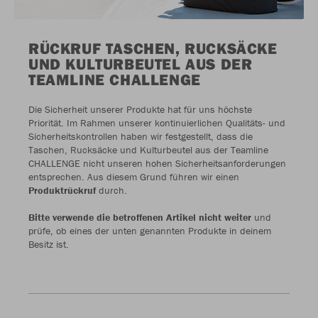
RÜCKRUF TASCHEN, RUCKSÄCKE
UND KULTURBEUTEL AUS DER
TEAMLINE CHALLENGE
Die Sicherheit unserer Produkte hat für uns höchste
Priorität. Im Rahmen unserer kontinuierlichen Qualitäts- und
Sicherheitskontrollen haben wir festgestellt, dass die
Taschen, Rucksäcke und Kulturbeutel aus der Teamline
CHALLENGE nicht unseren hohen Sicherheitsanforderungen
entsprechen. Aus diesem Grund führen wir einen
Produktrückruf
durch.
Bitte verwende die betroffenen Artikel nicht weiter
und
prüfe, ob eines der unten genannten Produkte in deinem
Besitz ist.