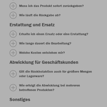
Muss ich das Produkt sofort zurückgeben?
Wie läuft die Rückgabe ab?
Erstattung und Ersatz
Erhalte ich einen Ersatz oder eine Erstattung?
Wie lange dauert die Bearbeitung?
Welche Kosten entstehen mir?
Abwicklung für Geschäftskunden
Gilt die Rückholaktion auch für größere Mengen
oder Lagerware?
Wie erfolgt die Abwicklung bei mehreren
betroffenen Produkten?
Sonstiges