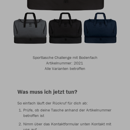
Sporttasche Challenge mit Bodenfach
Artikelnummer: 2021 ​​​​​​
Alle Varianten betroffen
Was muss ich jetzt tun?
So einfach läuft der Rückruf für dich ab:
Prüfe, ob deine Tasche anhand der Artikelnummer
betroffen ist
Nimm über das Kontaktformular unten Kontakt mit
uns auf