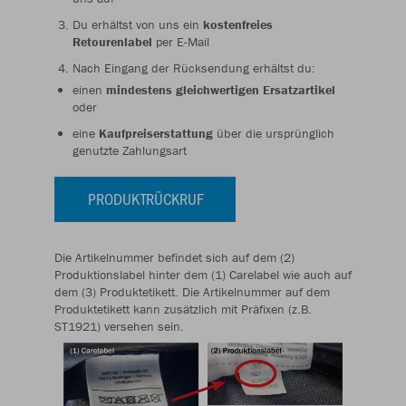
Du erhältst von uns ein
kostenfreies
Retourenlabel
per E-Mail
Nach Eingang der Rücksendung erhältst du:
einen
mindestens gleichwertigen Ersatzartikel
oder
eine
Kaufpreiserstattung
über die ursprünglich
genutzte Zahlungsart
PRODUKTRÜCKRUF
Die Artikelnummer befindet sich auf dem (2)
Produktionslabel hinter dem (1) Carelabel wie auch auf
dem (3) Produktetikett. Die Artikelnummer auf dem
Produktetikett kann zusätzlich mit Präfixen (z.B.
ST1921) versehen sein.