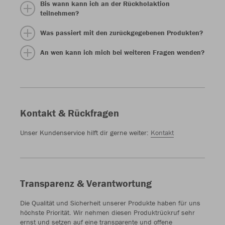
Bis wann kann ich an der Rückholaktion
teilnehmen?
Was passiert mit den zurückgegebenen Produkten?
An wen kann ich mich bei weiteren Fragen wenden?
Kontakt & Rückfragen
Unser Kundenservice hilft dir gerne weiter:
Kontakt
Transparenz & Verantwortung
Die Qualität und Sicherheit unserer Produkte haben für uns
höchste Priorität. Wir nehmen diesen Produktrückruf sehr
ernst und setzen auf eine transparente und offene