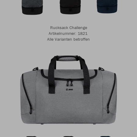
Rucksack Challenge
Artikelnummer: 1821 ​​​​​​
Alle Varianten betroffen