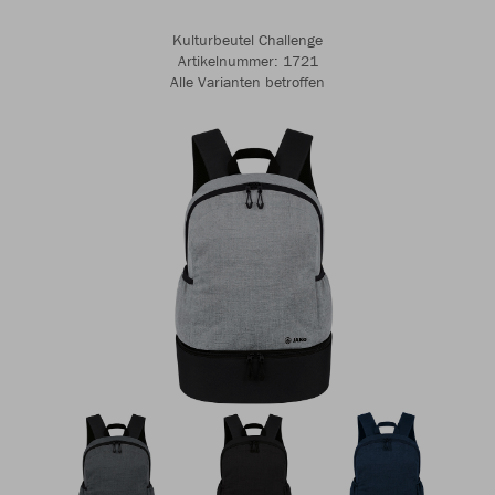
Kulturbeutel Challenge
Artikelnummer: 1721
Alle Varianten betroffen