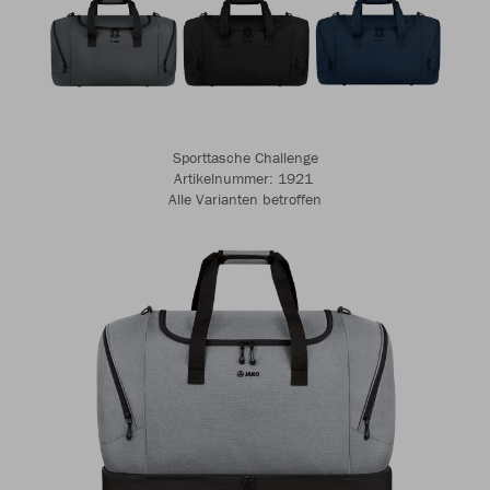
Sporttasche Challenge
Artikelnummer: 1921 ​​​​​​
Alle Varianten betroffen