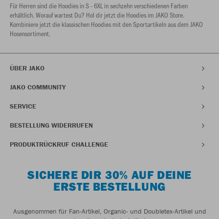
Für Herren sind die Hoodies in S - 6XL in sechzehn verschiedenen Farben
erhältlich. Worauf wartest Du? Hol dir jetzt die Hoodies im JAKO Store.
Kombiniere jetzt die klassischen Hoodies mit den Sportartikeln aus dem JAKO
Hosensortiment.
ÜBER JAKO
JAKO COMMUNITY
SERVICE
BESTELLUNG WIDERRUFEN
PRODUKTRÜCKRUF CHALLENGE
SICHERE DIR 30% AUF DEINE
ERSTE BESTELLUNG
Ausgenommen für Fan-Artikel, Organic- und Doubletex-Artikel und