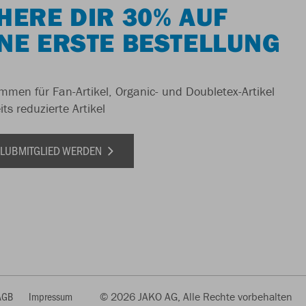
HERE DIR 30% AUF
NE ERSTE BESTELLUNG
men für Fan-Artikel, Organic- und Doubletex-Artikel
ts reduzierte Artikel
 CLUBMITGLIED WERDEN
AGB
Impressum
© 2026 JAKO AG, Alle Rechte vorbehalten