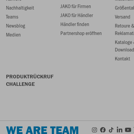
JAKO für Firmen
Nachhaltigkeit
Größenta
JAKO für Händler
Teams
Versand
Händler finden
Newsblog
Retoure 
Partnershop eröffnen
Reklamat
Medien
Kataloge
Download
Kontakt
PRODUKTRÜCKRUF
CHALLENGE
WE ARE TEAM