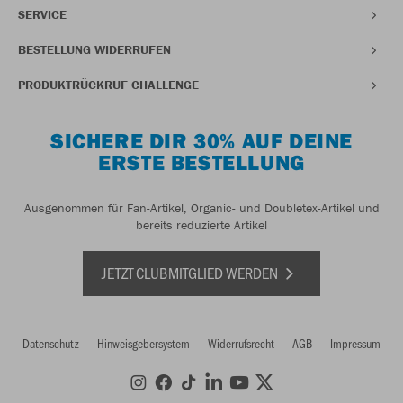
SERVICE
BESTELLUNG WIDERRUFEN
PRODUKTRÜCKRUF CHALLENGE
SICHERE DIR 30% AUF DEINE
ERSTE BESTELLUNG
Ausgenommen für Fan-Artikel, Organic- und Doubletex-Artikel und
bereits reduzierte Artikel
JETZT CLUBMITGLIED WERDEN
Datenschutz
Hinweisgebersystem
Widerrufsrecht
AGB
Impressum