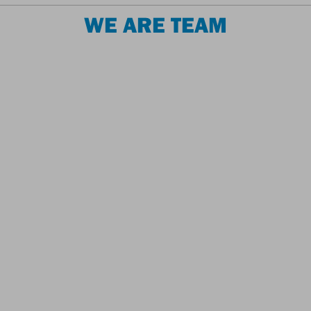
WE ARE TEAM