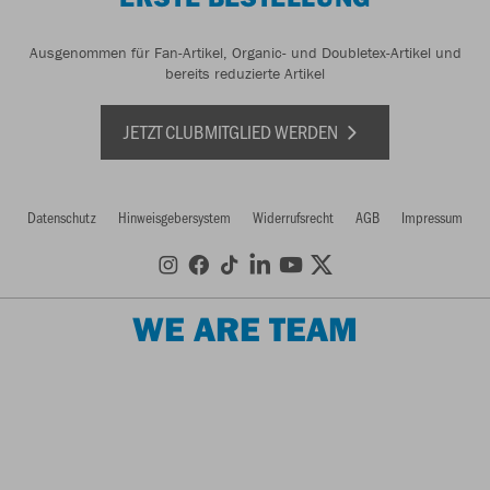
Ausgenommen für Fan-Artikel, Organic- und Doubletex-Artikel und
bereits reduzierte Artikel
JETZT CLUBMITGLIED WERDEN
Datenschutz
Hinweisgebersystem
Widerrufsrecht
AGB
Impressum
WE ARE TEAM