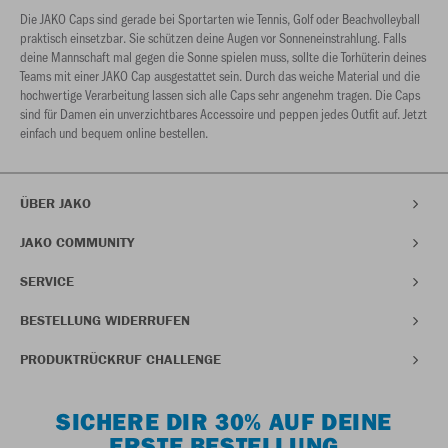
Die JAKO Caps sind gerade bei Sportarten wie Tennis, Golf oder Beachvolleyball
praktisch einsetzbar. Sie schützen deine Augen vor Sonneneinstrahlung. Falls
deine Mannschaft mal gegen die Sonne spielen muss, sollte die Torhüterin deines
Teams mit einer JAKO Cap ausgestattet sein. Durch das weiche Material und die
hochwertige Verarbeitung lassen sich alle Caps sehr angenehm tragen. Die Caps
sind für Damen ein unverzichtbares Accessoire und peppen jedes Outfit auf. Jetzt
einfach und bequem online bestellen.
ÜBER JAKO
JAKO COMMUNITY
SERVICE
BESTELLUNG WIDERRUFEN
PRODUKTRÜCKRUF CHALLENGE
SICHERE DIR 30% AUF DEINE
ERSTE BESTELLUNG