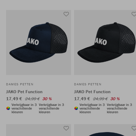
DAMES PETTEN
DAMES PETTEN
JAKO Pet Function
JAKO Pet Function
17,49 €
17,49 €
24,99 €
30 %
24,99 €
30 %
Verkrijgbaar in 3
Verkrijgbaar in 3
Verkrijgbaar in 3
Verkrijgbaar in 3
verschillende
verschillende
verschillende
verschillende
kleuren
kleuren
kleuren
kleuren