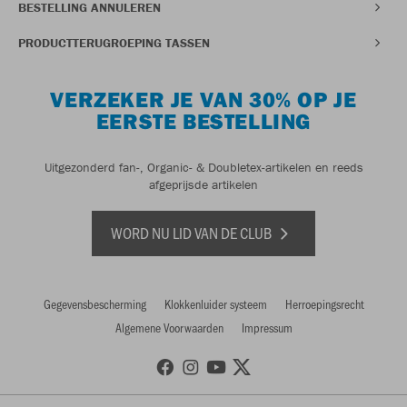
BESTELLING ANNULEREN
PRODUCTTERUGROEPING TASSEN
VERZEKER JE VAN 30% OP JE
EERSTE BESTELLING
Uitgezonderd fan-, Organic- & Doubletex-artikelen en reeds
afgeprijsde artikelen
WORD NU LID VAN DE CLUB
Gegevensbescherming
Klokkenluider systeem
Herroepingsrecht
Algemene Voorwaarden
Impressum