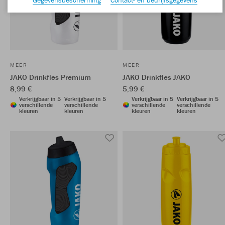
MEER
MEER
JAKO Drinkfles Premium
JAKO Drinkfles JAKO
8,99 €
5,99 €
Verkrijgbaar in 5
Verkrijgbaar in 5
Verkrijgbaar in 5
Verkrijgbaar in 5
verschillende
verschillende
verschillende
verschillende
kleuren
kleuren
kleuren
kleuren