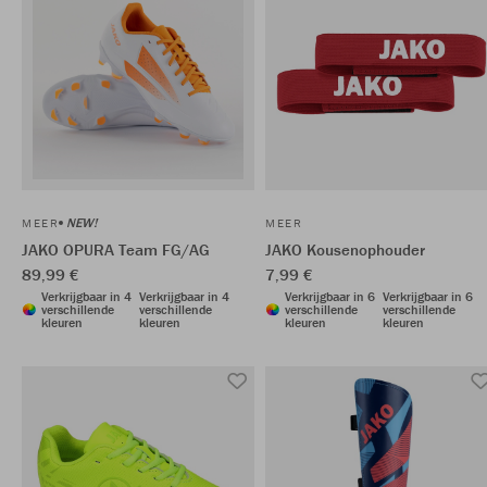
NEW!
MEER
MEER
JAKO OPURA Team FG/AG
JAKO Kousenophouder
89,99 €
7,99 €
Verkrijgbaar in 4
Verkrijgbaar in 4
Verkrijgbaar in 6
Verkrijgbaar in 6
verschillende
verschillende
verschillende
verschillende
kleuren
kleuren
kleuren
kleuren