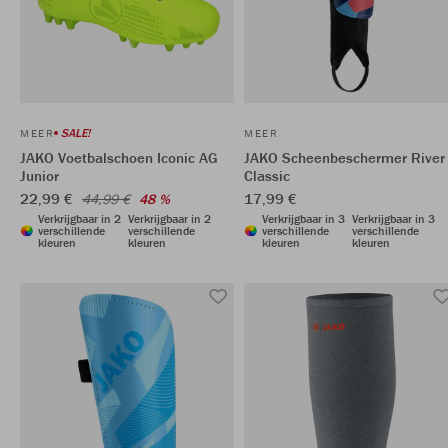
SALE!
MEER
MEER
JAKO Voetbalschoen Iconic AG
JAKO Scheenbeschermer River
Junior
Classic
22,99 €
17,99 €
44,99 €
48 %
Verkrijgbaar in 2
Verkrijgbaar in 2
Verkrijgbaar in 3
Verkrijgbaar in 3
verschillende
verschillende
verschillende
verschillende
kleuren
kleuren
kleuren
kleuren