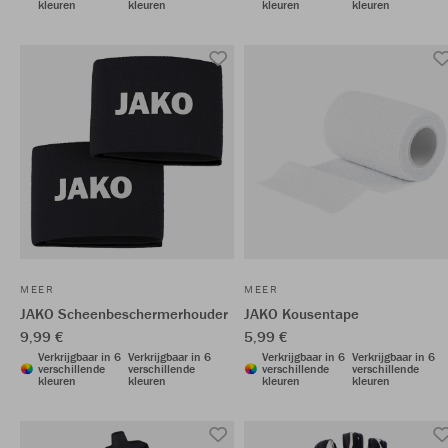
kleuren
kleuren
kleuren
kleuren
MEER
MEER
JAKO Scheenbeschermerhouder
JAKO Kousentape
9,99 €
5,99 €
Verkrijgbaar in 6
Verkrijgbaar in 6
Verkrijgbaar in 6
Verkrijgbaar in 6
verschillende
verschillende
verschillende
verschillende
kleuren
kleuren
kleuren
kleuren