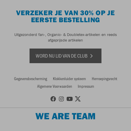
VERZEKER JE VAN 30% OP JE
EERSTE BESTELLING
Uitgezonderd fan-, Organic- & Doubletex-artikelen en reeds
afgeprijsde artikelen
WORD NU LID VAN DE CLUB
Gegevensbescherming
Klokkenluider systeem
Herroepingsrecht
Algemene Voorwaarden
Impressum
WE ARE TEAM