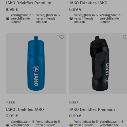
JAKO Drinkfles Premium
JAKO Drinkfles JAKO
8,99 €
5,99 €
Verkrijgbaar in 5
Verkrijgbaar in 5
Verkrijgbaar in 5
Verkrijgbaar in 5
verschillende
verschillende
verschillende
verschillende
kleuren
kleuren
kleuren
kleuren
MEER
MEER
JAKO Drinkfles JAKO
JAKO Drinkfles Premium
5,99 €
8,99 €
Verkrijgbaar in 5
Verkrijgbaar in 5
Verkrijgbaar in 5
Verkrijgbaar in 5
verschillende
verschillende
verschillende
verschillende