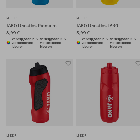
MEER
MEER
JAKO Drinkfles Premium
JAKO Drinkfles JAKO
8,99 €
5,99 €
Verkrijgbaar in 5
Verkrijgbaar in 5
Verkrijgbaar in 5
Verkrijgbaar in 5
verschillende
verschillende
verschillende
verschillende
kleuren
kleuren
kleuren
kleuren
MEER
MEER