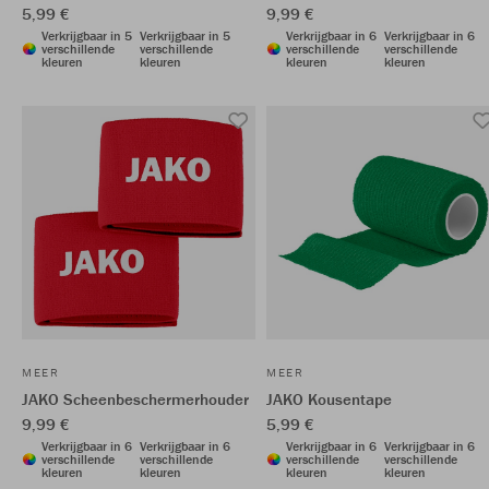
5,99 €
9,99 €
Verkrijgbaar in 5
Verkrijgbaar in 5
Verkrijgbaar in 6
Verkrijgbaar in 6
verschillende
verschillende
verschillende
verschillende
kleuren
kleuren
kleuren
kleuren
MEER
MEER
JAKO Scheenbeschermerhouder
JAKO Kousentape
9,99 €
5,99 €
Verkrijgbaar in 6
Verkrijgbaar in 6
Verkrijgbaar in 6
Verkrijgbaar in 6
verschillende
verschillende
verschillende
verschillende
kleuren
kleuren
kleuren
kleuren