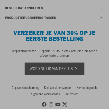
BESTELLING ANNULEREN
PRODUCTTERUGROEPING TASSEN
VERZEKER JE VAN 30% OP JE
EERSTE BESTELLING
Uitgezonderd fan-, Organic- & Doubletex-artikelen en reeds
afgeprijsde artikelen
WORD NU LID VAN DE CLUB
Gegevensbescherming
Klokkenluider systeem
Herroepingsrecht
Algemene Voorwaarden
Impressum