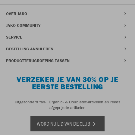
OVER JAKO
JAKO COMMUNITY
SERVICE
BESTELLING ANNULEREN
PRODUCTTERUGROEPING TASSEN
VERZEKER JE VAN 30% OP JE
EERSTE BESTELLING
Uitgezonderd fan-, Organic- & Doubletex-artikelen en reeds
afgeprijsde artikelen
WORD NU LID VAN DE CLUB