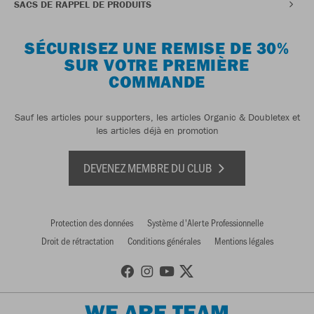
SACS DE RAPPEL DE PRODUITS
SÉCURISEZ UNE REMISE DE 30%
SUR VOTRE PREMIÈRE
COMMANDE
Sauf les articles pour supporters, les articles Organic & Doubletex et
les articles déjà en promotion
DEVENEZ MEMBRE DU CLUB
Protection des données
Système d'Alerte Professionnelle
Droit de rétractation
Conditions générales
Mentions légales
WE ARE TEAM