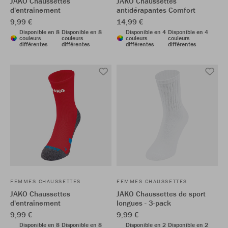
JAKO Chaussettes
JAKO Chaussettes
d'entraînement
antidérapantes Comfort
9,99 €
14,99 €
Disponible en 8
Disponible en 8
Disponible en 4
Disponible en 4
couleurs
couleurs
couleurs
couleurs
différentes
différentes
différentes
différentes
FEMMES CHAUSSETTES
FEMMES CHAUSSETTES
JAKO Chaussettes
JAKO Chaussettes de sport
d'entraînement
longues - 3-pack
9,99 €
9,99 €
Disponible en 8
Disponible en 8
Disponible en 2
Disponible en 2