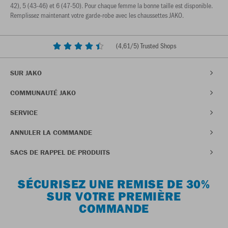
42), 5 (43-46) et 6 (47-50). Pour chaque femme la bonne taille est disponible.
Remplissez maintenant votre garde-robe avec les chaussettes JAKO.
(
4,61
/5) Trusted Shops
SUR JAKO
COMMUNAUTÉ JAKO
SERVICE
ANNULER LA COMMANDE
SACS DE RAPPEL DE PRODUITS
SÉCURISEZ UNE REMISE DE 30%
SUR VOTRE PREMIÈRE
COMMANDE