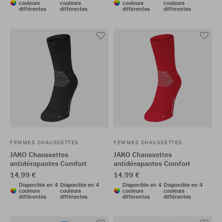
couleurs
couleurs
couleurs
couleurs
différentes
différentes
différentes
différentes
FEMMES CHAUSSETTES
FEMMES CHAUSSETTES
JAKO Chaussettes
JAKO Chaussettes
antidérapantes Comfort
antidérapantes Comfort
14,99 €
14,99 €
Disponible en 4
Disponible en 4
Disponible en 4
Disponible en 4
couleurs
couleurs
couleurs
couleurs
différentes
différentes
différentes
différentes