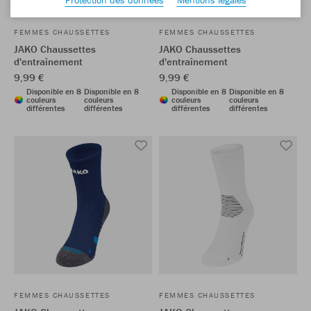
FEMMES CHAUSSETTES
FEMMES CHAUSSETTES
JAKO Chaussettes
JAKO Chaussettes
d'entraînement
d'entraînement
9,99 €
9,99 €
Disponible en 8
Disponible en 8
Disponible en 8
Disponible en 8
couleurs
couleurs
couleurs
couleurs
différentes
différentes
différentes
différentes
FEMMES CHAUSSETTES
FEMMES CHAUSSETTES