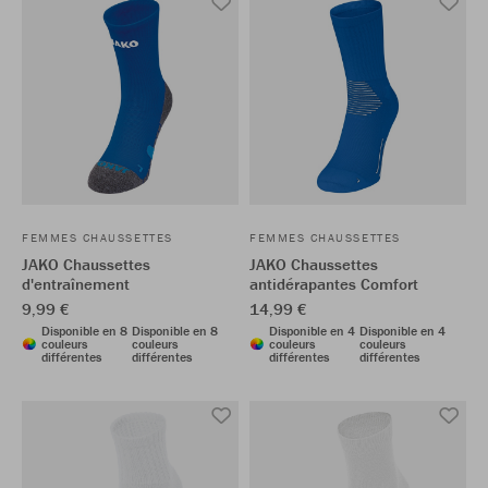
FEMMES CHAUSSETTES
FEMMES CHAUSSETTES
JAKO Chaussettes
JAKO Chaussettes
d'entraînement
antidérapantes Comfort
9,99 €
14,99 €
Disponible en 8
Disponible en 8
Disponible en 4
Disponible en 4
couleurs
couleurs
couleurs
couleurs
différentes
différentes
différentes
différentes