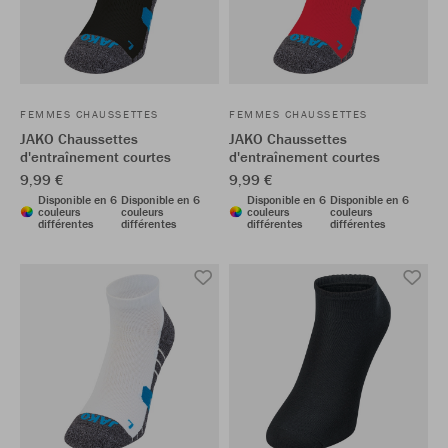
FEMMES CHAUSSETTES
FEMMES CHAUSSETTES
JAKO Chaussettes
JAKO Chaussettes
d'entraînement courtes
d'entraînement courtes
9,99 €
9,99 €
Disponible en 6
Disponible en 6
Disponible en 6
Disponible en 6
couleurs
couleurs
couleurs
couleurs
différentes
différentes
différentes
différentes