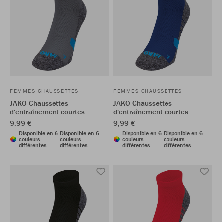
FEMMES CHAUSSETTES
FEMMES CHAUSSETTES
JAKO Chaussettes
JAKO Chaussettes
d'entraînement courtes
d'entraînement courtes
9,99 €
9,99 €
Disponible en 6
Disponible en 6
Disponible en 6
Disponible en 6
couleurs
couleurs
couleurs
couleurs
différentes
différentes
différentes
différentes