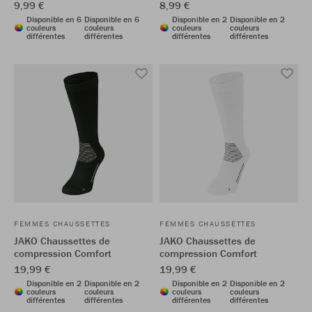
9,99 €
8,99 €
Disponible en 6
Disponible en 6
Disponible en 2
Disponible en 2
couleurs
couleurs
couleurs
couleurs
différentes
différentes
différentes
différentes
FEMMES CHAUSSETTES
FEMMES CHAUSSETTES
JAKO Chaussettes de
JAKO Chaussettes de
compression Comfort
compression Comfort
19,99 €
19,99 €
Disponible en 2
Disponible en 2
Disponible en 2
Disponible en 2
couleurs
couleurs
couleurs
couleurs
différentes
différentes
différentes
différentes