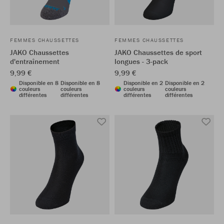
FEMMES CHAUSSETTES
FEMMES CHAUSSETTES
JAKO Chaussettes
JAKO Chaussettes de sport
d'entraînement
longues - 3-pack
9,99 €
9,99 €
Disponible en 8
Disponible en 8
Disponible en 2
Disponible en 2
couleurs
couleurs
couleurs
couleurs
différentes
différentes
différentes
différentes