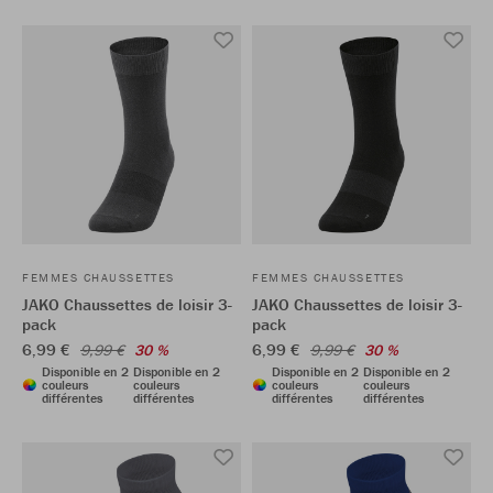
FEMMES CHAUSSETTES
FEMMES CHAUSSETTES
JAKO Chaussettes de loisir 3-
JAKO Chaussettes de loisir 3-
pack
pack
6,99 €
6,99 €
9,99 €
30 %
9,99 €
30 %
Disponible en 2
Disponible en 2
Disponible en 2
Disponible en 2
couleurs
couleurs
couleurs
couleurs
différentes
différentes
différentes
différentes