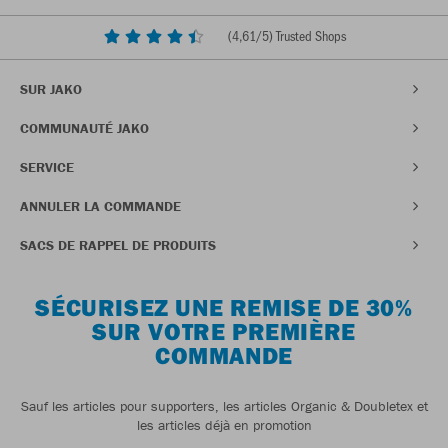
(
4,61
/5) Trusted Shops
SUR JAKO
COMMUNAUTÉ JAKO
SERVICE
ANNULER LA COMMANDE
SACS DE RAPPEL DE PRODUITS
SÉCURISEZ UNE REMISE DE 30%
SUR VOTRE PREMIÈRE
COMMANDE
Sauf les articles pour supporters, les articles Organic & Doubletex et
les articles déjà en promotion