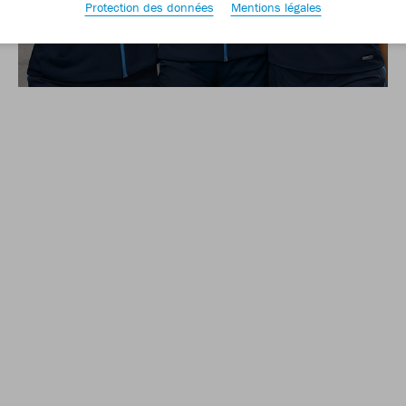
Protection des données
Mentions légales