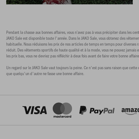
Pendant la chasse aux bonnes affaires, vous n’avez pas à vous précipiter dans les cent
JAKO Sale est disponible toute l'année. Dans le JAKO Sale, vous obtenez des vêtement
habituelle. Nous réduisons les prix de nos articles de temps en temps pour diverses ra
réduit. Des vêtements sportifs de haute qualité et à la mode, vous ne pouvez jamais 
les prix bas, vous ne devriez pas réfléchir à deux fois avant de faire votre bonne affaire
Un regard sur le JAKO Sale vaut toujours la peine. Ce n'est pas sans raison que cette 
que quelqu'un d'autre ne fasse une bonne affaire.