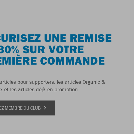
URISEZ UNE REMISE
30% SUR VOTRE
EMIÈRE COMMANDE
articles pour supporters, les articles Organic &
x et les articles déjà en promotion
EZ MEMBRE DU CLUB