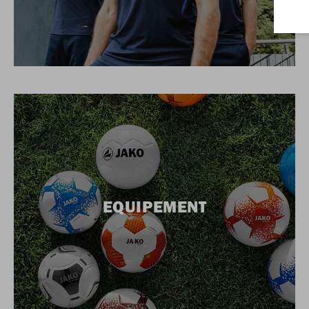
EQUIPEMENT