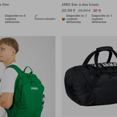
s One
JAKO Sac à dos Iconic
20,99 €
29,99 €
30 %
6
Disponible en 6
Disponible en 7
Disponible en 7
couleurs
Personnalisable
couleurs
couleurs
différentes
différentes
différentes