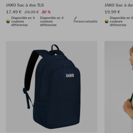
JAKO Sac à dos TLS
JAKO Sac à do
17,49 €
19,99 €
24,99 €
30 %
Disponible en 4
Disponible en 4
Disponible en 
couleurs
couleurs
Personnalisable
couleurs
différentes
différentes
différentes