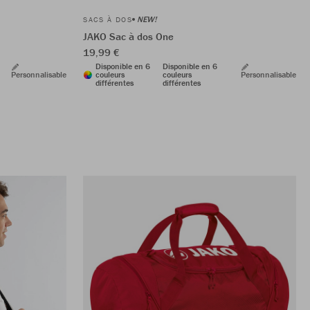
NEW!
SACS À DOS
JAKO Sac à dos One
19,99 €
Disponible en 6
Disponible en 6
Personnalisable
couleurs
couleurs
Personnalisable
différentes
différentes