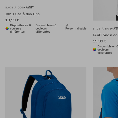
NEW!
SACS À DOS
JAKO Sac à dos One
19,99 €
Disponible en 6
Disponible en 6
NE
couleurs
couleurs
Personnalisable
SACS À DOS
différentes
différentes
JAKO Sac à do
19,99 €
Disponible en 
couleurs
différentes