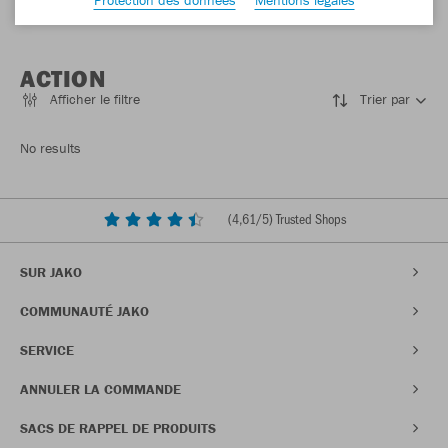
ACTION
Afficher le filtre
Trier par
No results
(
4,61
/5) Trusted Shops
SUR JAKO
COMMUNAUTÉ JAKO
SERVICE
ANNULER LA COMMANDE
SACS DE RAPPEL DE PRODUITS