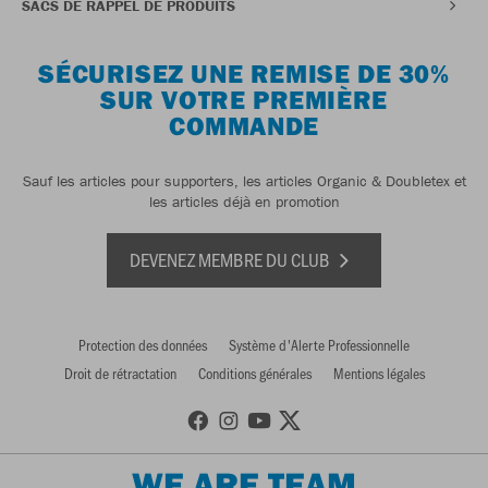
SACS DE RAPPEL DE PRODUITS
SÉCURISEZ UNE REMISE DE 30%
SUR VOTRE PREMIÈRE
COMMANDE
Sauf les articles pour supporters, les articles Organic & Doubletex et
les articles déjà en promotion
DEVENEZ MEMBRE DU CLUB
Protection des données
Système d'Alerte Professionnelle
Droit de rétractation
Conditions générales
Mentions légales
WE ARE TEAM