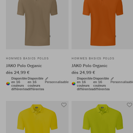
HOMMES BASICS POLOS
HOMMES BASICS POLOS
JAKO Polo Organic
JAKO Polo Organic
dès 24,99 €
dès 24,99 €
Disponible
Disponible
Disponible
Disponible
en 16
en 16
Personnalisable
en 16
en 16
Personnalisabl
couleurs
couleurs
couleurs
couleurs
différentes
différentes
différentes
différentes