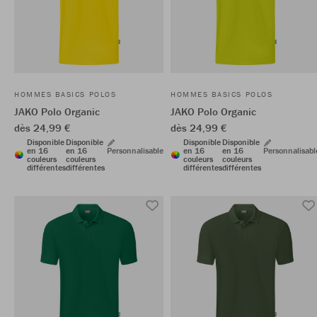
HOMMES BASICS POLOS
HOMMES BASICS POLOS
JAKO Polo Organic
JAKO Polo Organic
dès 24,99 €
dès 24,99 €
Disponible
Disponible
Disponible
Disponible
en 16
en 16
Personnalisable
en 16
en 16
Personnalisabl
couleurs
couleurs
couleurs
couleurs
différentes
différentes
différentes
différentes