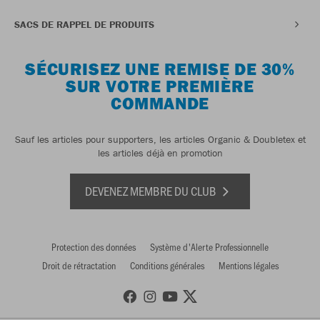
SACS DE RAPPEL DE PRODUITS
SÉCURISEZ UNE REMISE DE 30%
SUR VOTRE PREMIÈRE
COMMANDE
Sauf les articles pour supporters, les articles Organic & Doubletex et
les articles déjà en promotion
DEVENEZ MEMBRE DU CLUB
Protection des données
Système d'Alerte Professionnelle
Droit de rétractation
Conditions générales
Mentions légales