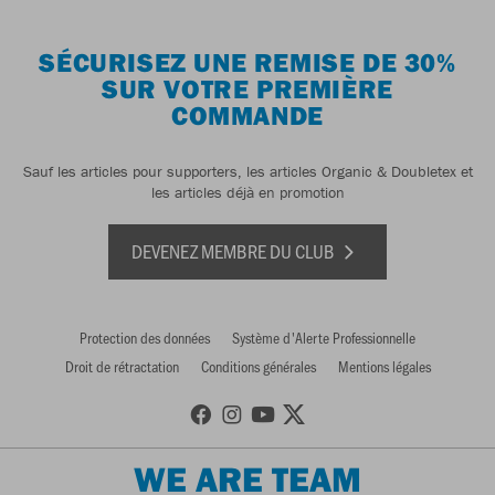
SÉCURISEZ UNE REMISE DE 30%
SUR VOTRE PREMIÈRE
COMMANDE
Sauf les articles pour supporters, les articles Organic & Doubletex et
les articles déjà en promotion
DEVENEZ MEMBRE DU CLUB
Protection des données
Système d'Alerte Professionnelle
Droit de rétractation
Conditions générales
Mentions légales
WE ARE TEAM