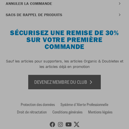
ANNULER LA COMMANDE
SACS DE RAPPEL DE PRODUITS
SÉCURISEZ UNE REMISE DE 30%
SUR VOTRE PREMIÈRE
COMMANDE
Sauf les articles pour supporters, les articles Organic & Doubletex et
les articles déjà en promotion
DEVENEZ MEMBRE DU CLUB
Protection des données
Système d'Alerte Professionnelle
Droit de rétractation
Conditions générales
Mentions légales