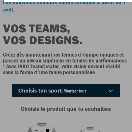
Les nouvelles couleurs seront utilisées à partir du 7
avril.
VOS TEAMS,
VOS DESIGNS.
Créez dès maintenant vos tenues d'équipe uniques et
passez au niveau supérieur en termes de performances
! Avec JAKO TeamCreator, votre vision devient réalité
sous la forme d'une tenue personnalisée.
Choisis ton sport:
Choisis le produit que tu souhaites: