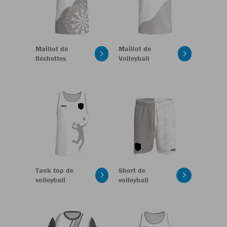
Maillot de
Maillot de
fléchettes
Volleyball
Tank top de
Short de
volleyball
volleyball