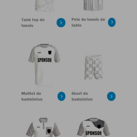
Polo de tennis de
Tank top de
table
tennis
Maillot de
Short de
badminton
badminton