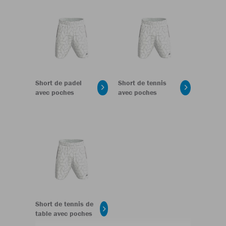
Short de padel
Short de tennis
avec poches
avec poches
Short de tennis de
table avec poches