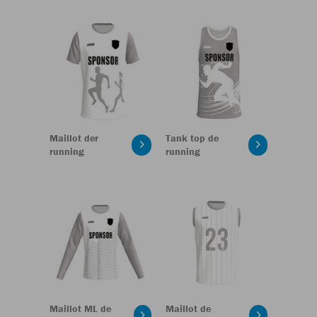
Maillot der
Tank top de
running
running
Maillot ML de
Maillot de