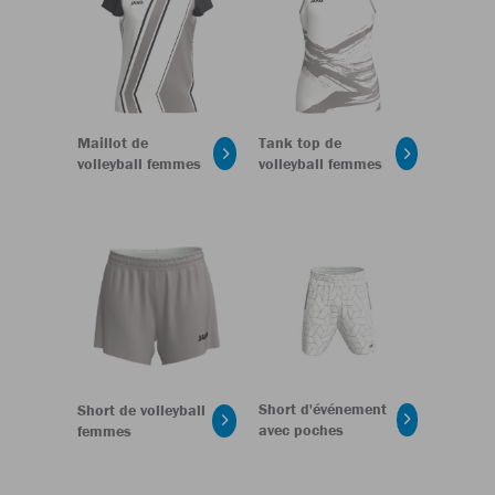
Maillot de
Tank top de
volleyball femmes
volleyball femmes
Short d'événement
Short de volleyball
avec poches
femmes