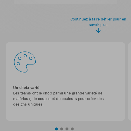
Continuez à faire défiler pour en
savoir plus
Un choix varié
Les teams ont le choix parmi une grande variété de
matériaux, de coupes et de couleurs pour créer des
designs uniques.