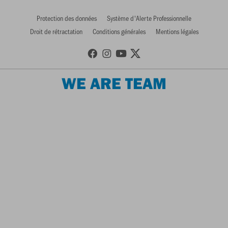
Protection des données
Système d'Alerte Professionnelle
Droit de rétractation
Conditions générales
Mentions légales
WE ARE TEAM