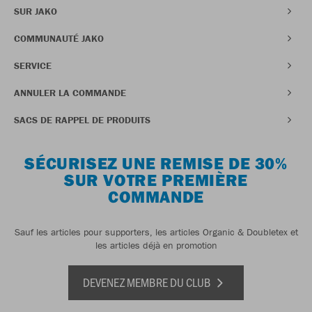
SUR JAKO
COMMUNAUTÉ JAKO
SERVICE
ANNULER LA COMMANDE
SACS DE RAPPEL DE PRODUITS
SÉCURISEZ UNE REMISE DE 30%
SUR VOTRE PREMIÈRE
COMMANDE
Sauf les articles pour supporters, les articles Organic & Doubletex et
les articles déjà en promotion
DEVENEZ MEMBRE DU CLUB