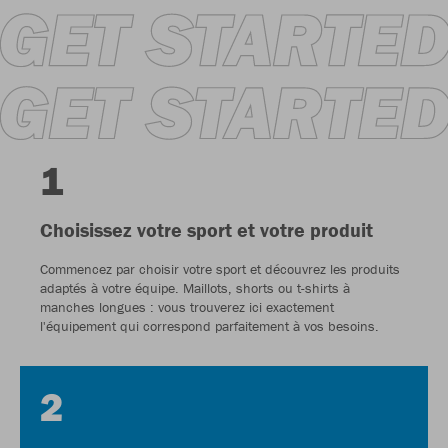
1
Choisissez votre sport et votre produit
Commencez par choisir votre sport et découvrez les produits
adaptés à votre équipe. Maillots, shorts ou t-shirts à
manches longues : vous trouverez ici exactement
l'équipement qui correspond parfaitement à vos besoins.
2