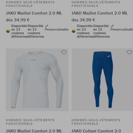
HOMMES SOUS-VÊTEMENTS
HOMMES SOUS-VÊTEMENTS
FONCTIONNELS
FONCTIONNELS
JAKO Maillot Comfort 2.0 ML
JAKO Maillot Comfort 2.0 ML
dès 34,99 €
dès 34,99 €
Disponible
Disponible
Disponible
Disponible
en 13
en 13
Personnalisable
en 13
en 13
Personnalisabl
couleurs
couleurs
couleurs
couleurs
différentes
différentes
différentes
différentes
HOMMES SOUS-VÊTEMENTS
HOMMES SOUS-VÊTEMENTS
FONCTIONNELS
FONCTIONNELS
JAKO Maillot Comfort 2.0 ML
JAKO Collant Comfort 2.0