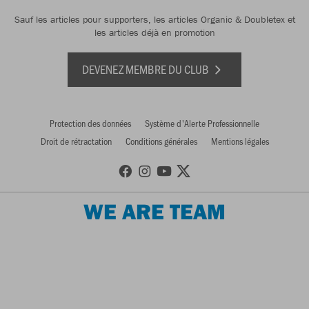
Sauf les articles pour supporters, les articles Organic & Doubletex et
les articles déjà en promotion
DEVENEZ MEMBRE DU CLUB
Protection des données
Système d'Alerte Professionnelle
Droit de rétractation
Conditions générales
Mentions légales
WE ARE TEAM