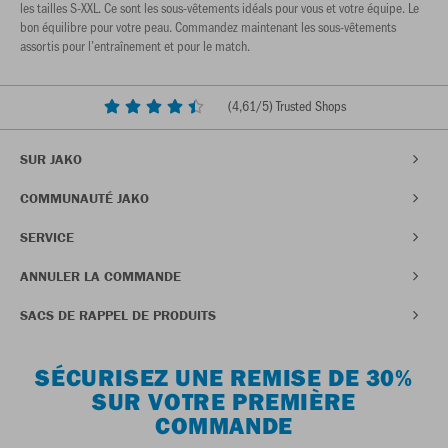
les tailles S-XXL. Ce sont les sous-vêtements idéals pour vous et votre équipe. Le
bon équilibre pour votre peau. Commandez maintenant les sous-vêtements
assortis pour l’entraînement et pour le match.
(
4,61
/5) Trusted Shops
SUR JAKO
COMMUNAUTÉ JAKO
SERVICE
ANNULER LA COMMANDE
SACS DE RAPPEL DE PRODUITS
SÉCURISEZ UNE REMISE DE 30%
SUR VOTRE PREMIÈRE
COMMANDE