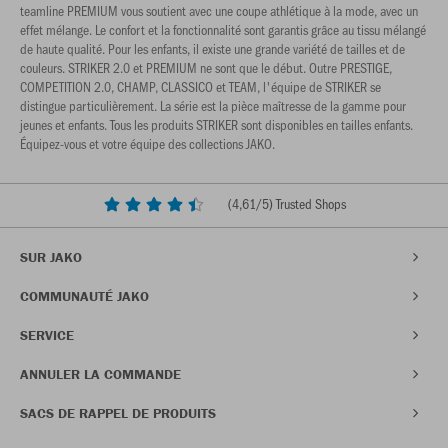
teamline PREMIUM vous soutient avec une coupe athlétique à la mode, avec un
effet mélange. Le confort et la fonctionnalité sont garantis grâce au tissu mélangé
de haute qualité. Pour les enfants, il existe une grande variété de tailles et de
couleurs. STRIKER 2.0 et PREMIUM ne sont que le début. Outre PRESTIGE,
COMPETITION 2.0, CHAMP, CLASSICO et TEAM, l'équipe de STRIKER se
distingue particulièrement. La série est la pièce maîtresse de la gamme pour
jeunes et enfants. Tous les produits STRIKER sont disponibles en tailles enfants.
Équipez-vous et votre équipe des collections JAKO.
(
4,61
/5) Trusted Shops
SUR JAKO
COMMUNAUTÉ JAKO
SERVICE
ANNULER LA COMMANDE
SACS DE RAPPEL DE PRODUITS