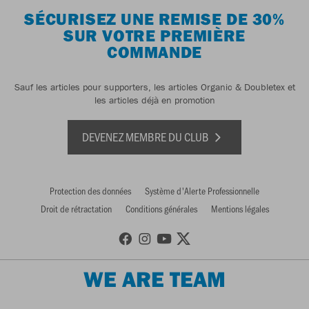
SÉCURISEZ UNE REMISE DE 30%
SUR VOTRE PREMIÈRE
COMMANDE
Sauf les articles pour supporters, les articles Organic & Doubletex et
les articles déjà en promotion
DEVENEZ MEMBRE DU CLUB
Protection des données
Système d'Alerte Professionnelle
Droit de rétractation
Conditions générales
Mentions légales
WE ARE TEAM