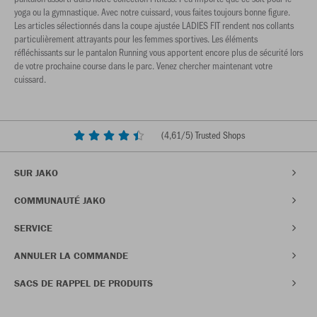
yoga ou la gymnastique. Avec notre cuissard, vous faites toujours bonne figure.
Les articles sélectionnés dans la coupe ajustée LADIES FIT rendent nos collants
particulièrement attrayants pour les femmes sportives. Les éléments
réfléchissants sur le pantalon Running vous apportent encore plus de sécurité lors
de votre prochaine course dans le parc. Venez chercher maintenant votre
cuissard.
(
4,61
/5) Trusted Shops
SUR JAKO
COMMUNAUTÉ JAKO
SERVICE
ANNULER LA COMMANDE
SACS DE RAPPEL DE PRODUITS