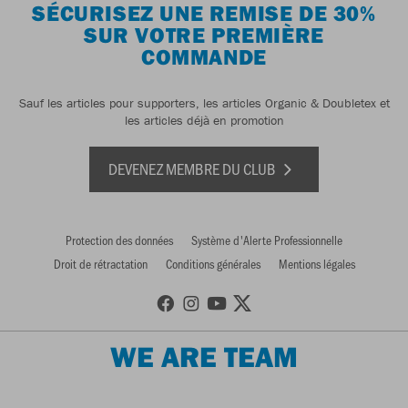
SÉCURISEZ UNE REMISE DE 30%
SUR VOTRE PREMIÈRE
COMMANDE
Sauf les articles pour supporters, les articles Organic & Doubletex et
les articles déjà en promotion
DEVENEZ MEMBRE DU CLUB
Protection des données
Système d'Alerte Professionnelle
Droit de rétractation
Conditions générales
Mentions légales
WE ARE TEAM