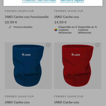
FEMMES CACHE-CUR
FEMMES CACHE-CUR
JAKO Cache-cou fonctionelle
JAKO Cache-cou
10,99 €
14,99 €
Personnalisable
Disponible en 6
Disponible en 6
couleurs
couleurs
différentes
différentes
FEMMES CACHE-CUR
FEMMES CACHE-CUR
JAKO Cache-cou
JAKO Cache-cou