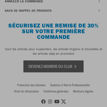
ANNULER LA COMMANDE
SACS DE RAPPEL DE PRODUITS
SÉCURISEZ UNE REMISE DE 30%
SUR VOTRE PREMIÈRE
COMMANDE
Sauf les articles pour supporters, les articles Organic & Doubletex et
les articles déjà en promotion
DEVENEZ MEMBRE DU CLUB
Protection des données
Système d'Alerte Professionnelle
Droit de rétractation
Conditions générales
Mentions légales