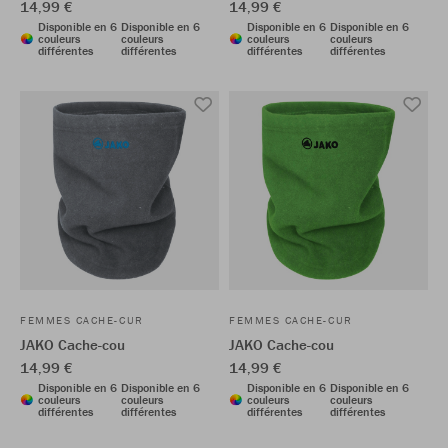
14,99 €
14,99 €
Disponible en 6
Disponible en 6
Disponible en 6
Disponible en 6
couleurs
couleurs
couleurs
couleurs
différentes
différentes
différentes
différentes
FEMMES CACHE-CUR
FEMMES CACHE-CUR
JAKO Cache-cou
JAKO Cache-cou
14,99 €
14,99 €
Disponible en 6
Disponible en 6
Disponible en 6
Disponible en 6
couleurs
couleurs
couleurs
couleurs
différentes
différentes
différentes
différentes