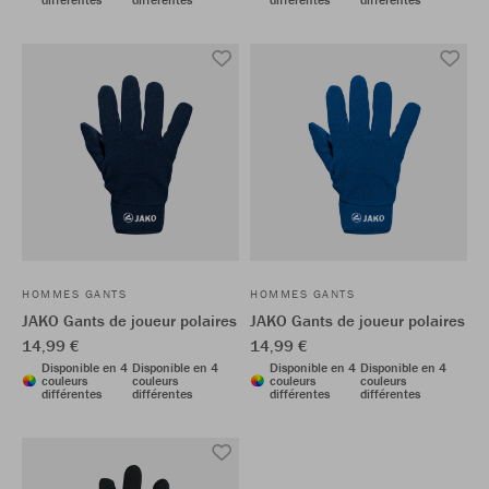
HOMMES GANTS
HOMMES GANTS
JAKO Gants de joueur polaires
JAKO Gants de joueur polaires
14,99 €
14,99 €
Disponible en 4
Disponible en 4
Disponible en 4
Disponible en 4
couleurs
couleurs
couleurs
couleurs
différentes
différentes
différentes
différentes