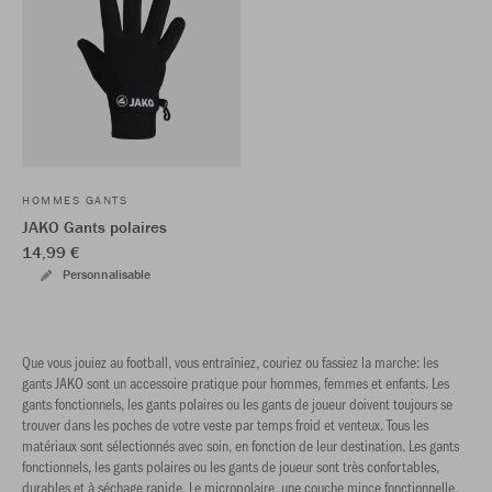
HOMMES GANTS
JAKO Gants polaires
14,99 €
Personnalisable
Que vous jouiez au football, vous entraîniez, couriez ou fassiez la marche: les
gants JAKO sont un accessoire pratique pour hommes, femmes et enfants. Les
gants fonctionnels, les gants polaires ou les gants de joueur doivent toujours se
trouver dans les poches de votre veste par temps froid et venteux. Tous les
matériaux sont sélectionnés avec soin, en fonction de leur destination. Les gants
fonctionnels, les gants polaires ou les gants de joueur sont très confortables,
durables et à séchage rapide. Le micropolaire, une couche mince fonctionnelle,