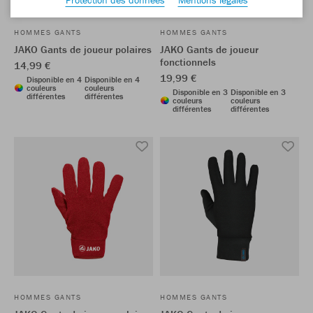
HOMMES GANTS
HOMMES GANTS
JAKO Gants de joueur polaires
JAKO Gants de joueur
fonctionnels
14,99 €
19,99 €
Disponible en 4
Disponible en 4
couleurs
couleurs
Disponible en 3
Disponible en 3
différentes
différentes
couleurs
couleurs
différentes
différentes
HOMMES GANTS
HOMMES GANTS