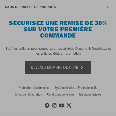
SACS DE RAPPEL DE PRODUITS
SÉCURISEZ UNE REMISE DE 30%
SUR VOTRE PREMIÈRE
COMMANDE
Sauf les articles pour supporters, les articles Organic & Doubletex et
les articles déjà en promotion
DEVENEZ MEMBRE DU CLUB
Protection des données
Système d'Alerte Professionnelle
Droit de rétractation
Conditions générales
Mentions légales