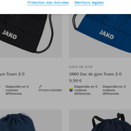
Protection des données
Mentions légales
SACS DE GYM
gym Team 2.0
JAKO Sac de gym Team 2.0
9,99 €
5
Disponible en 5
Disponible en 5
Disponible en 5
couleurs
Personnalisable
couleurs
couleurs
différentes
différentes
différentes