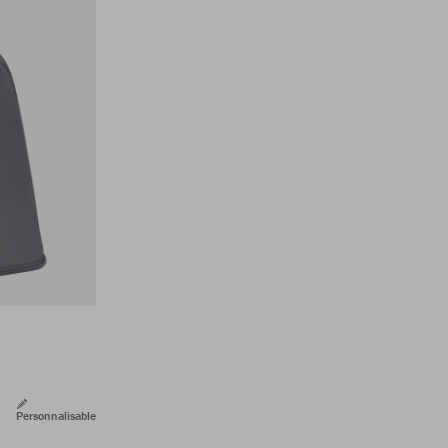
Personnalisable