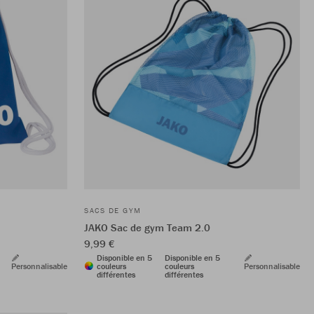
SACS DE GYM
JAKO Sac de gym Team 2.0
9,99 €
Disponible en 5
Disponible en 5
Personnalisable
couleurs
couleurs
Personnalisable
différentes
différentes