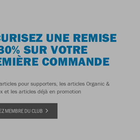
URISEZ UNE REMISE
30% SUR VOTRE
EMIÈRE COMMANDE
articles pour supporters, les articles Organic &
x et les articles déjà en promotion
EZ MEMBRE DU CLUB