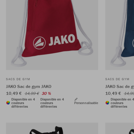
SACS DE GYM
SACS DE GYM
JAKO Sac de gym JAKO
JAKO Sac de 
10,49 €
10,49 €
14,99 €
30 %
14,9
Disponible en 4
Disponible en 4
Disponible en 
couleurs
couleurs
Personnalisable
couleurs
différentes
différentes
différentes