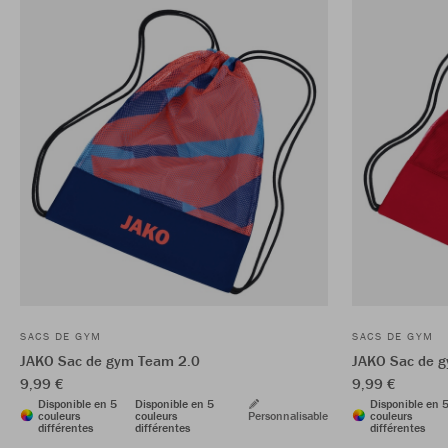
SACS DE GYM
SACS DE GYM
JAKO Sac de gym Team 2.0
JAKO Sac de 
9,99 €
9,99 €
Disponible en 5
Disponible en 5
Disponible en 
couleurs
couleurs
Personnalisable
couleurs
différentes
différentes
différentes