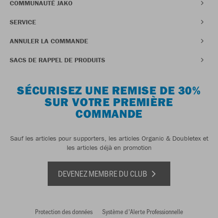
COMMUNAUTÉ JAKO
SERVICE
ANNULER LA COMMANDE
SACS DE RAPPEL DE PRODUITS
SÉCURISEZ UNE REMISE DE 30%
SUR VOTRE PREMIÈRE
COMMANDE
Sauf les articles pour supporters, les articles Organic & Doubletex et
les articles déjà en promotion
DEVENEZ MEMBRE DU CLUB
Protection des données
Système d'Alerte Professionnelle