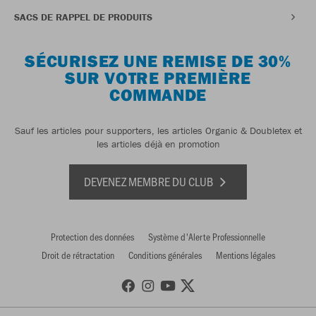
SACS DE RAPPEL DE PRODUITS
SÉCURISEZ UNE REMISE DE 30%
SUR VOTRE PREMIÈRE
COMMANDE
Sauf les articles pour supporters, les articles Organic & Doubletex et
les articles déjà en promotion
DEVENEZ MEMBRE DU CLUB
Protection des données
Système d'Alerte Professionnelle
Droit de rétractation
Conditions générales
Mentions légales