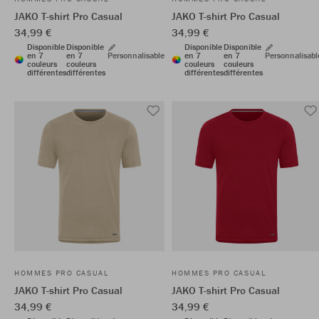
JAKO T-shirt Pro Casual
JAKO T-shirt Pro Casual
34,99 €
34,99 €
Disponible
Disponible
Disponible
Disponible
en 7
en 7
Personnalisable
en 7
en 7
Personnalisabl
couleurs
couleurs
couleurs
couleurs
différentes
différentes
différentes
différentes
HOMMES PRO CASUAL
HOMMES PRO CASUAL
JAKO T-shirt Pro Casual
JAKO T-shirt Pro Casual
34,99 €
34,99 €