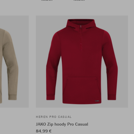
HEREN PRO CASUAL
JAKO Zip hoody Pro Casual
84,99 €