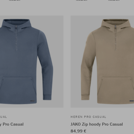
SUAL
HEREN PRO CASUAL
y Pro Casual
JAKO Zip hoody Pro Casual
84,99 €