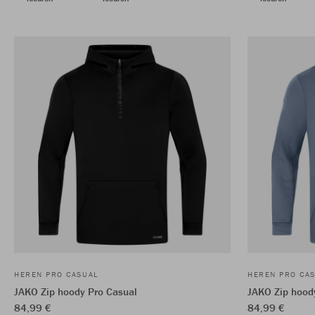
HEREN PRO CASUAL
HEREN PRO CA
JAKO Zip hoody Pro Casual
JAKO Zip hood
84,99 €
84,99 €