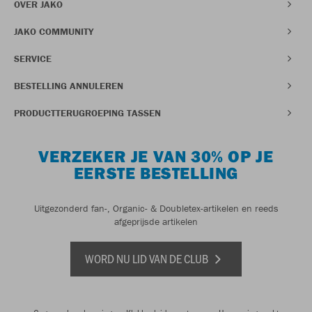
OVER JAKO
JAKO COMMUNITY
SERVICE
BESTELLING ANNULEREN
PRODUCTTERUGROEPING TASSEN
VERZEKER JE VAN 30% OP JE
EERSTE BESTELLING
Uitgezonderd fan-, Organic- & Doubletex-artikelen en reeds
afgeprijsde artikelen
WORD NU LID VAN DE CLUB