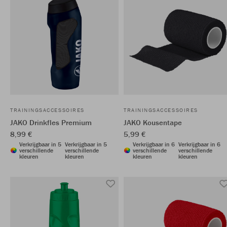
TRAININGSACCESSOIRES
TRAININGSACCESSOIRES
JAKO Drinkfles Premium
JAKO Kousentape
8,99 €
5,99 €
Verkrijgbaar in 5
Verkrijgbaar in 5
Verkrijgbaar in 6
Verkrijgbaar in 6
verschillende
verschillende
verschillende
verschillende
kleuren
kleuren
kleuren
kleuren