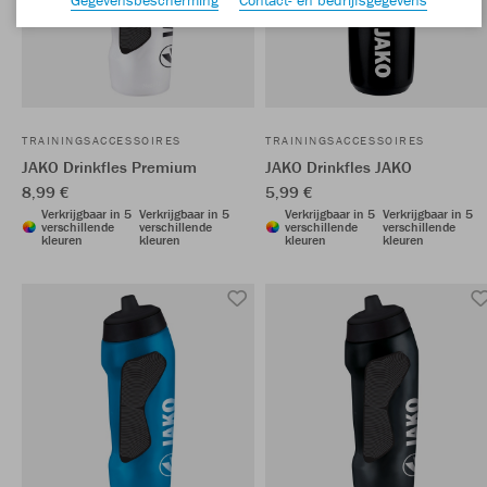
TRAININGSACCESSOIRES
TRAININGSACCESSOIRES
JAKO Drinkfles Premium
JAKO Drinkfles JAKO
8,99 €
5,99 €
Verkrijgbaar in 5
Verkrijgbaar in 5
Verkrijgbaar in 5
Verkrijgbaar in 5
verschillende
verschillende
verschillende
verschillende
kleuren
kleuren
kleuren
kleuren