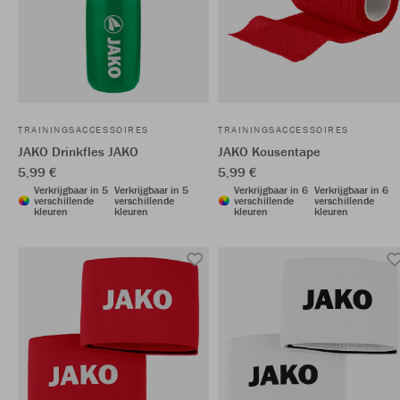
TRAININGSACCESSOIRES
TRAININGSACCESSOIRES
JAKO Drinkfles JAKO
JAKO Kousentape
5,99 €
5,99 €
Verkrijgbaar in 5
Verkrijgbaar in 5
Verkrijgbaar in 6
Verkrijgbaar in 6
verschillende
verschillende
verschillende
verschillende
kleuren
kleuren
kleuren
kleuren