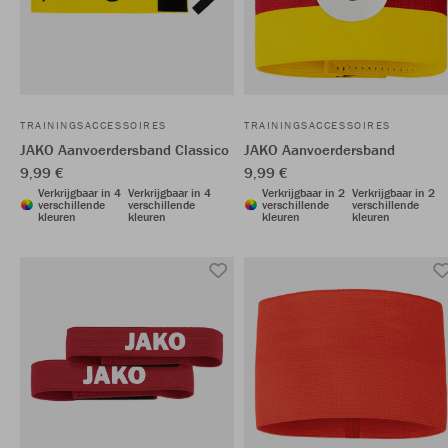
TRAININGSACCESSOIRES
TRAININGSACCESSOIRES
JAKO Aanvoerdersband Classico
JAKO Aanvoerdersband
9,99 €
9,99 €
Verkrijgbaar in 4
Verkrijgbaar in 4
Verkrijgbaar in 2
Verkrijgbaar in 2
verschillende
verschillende
verschillende
verschillende
kleuren
kleuren
kleuren
kleuren