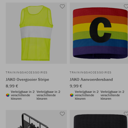
TRAININGSACCESSOIRES
TRAININGSACCESSOIRES
JAKO Overgooier Stripe
JAKO Aanvoerdersband
8,99 €
9,99 €
Verkrijgbaar in 2
Verkrijgbaar in 2
Verkrijgbaar in 2
Verkrijgbaar in 2
verschillende
verschillende
verschillende
verschillende
kleuren
kleuren
kleuren
kleuren