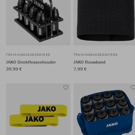
TRAININGSACCESSOIRES
TRAININGSACCESSOIRES
JAKO Drinkflessenhouder
JAKO Rouwband
39,99 €
7,99 €