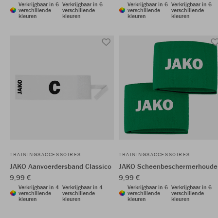
Verkrijgbaar in 6
Verkrijgbaar in 6
Verkrijgbaar in 6
Verkrijgbaar in 6
verschillende
verschillende
verschillende
verschillende
kleuren
kleuren
kleuren
kleuren
TRAININGSACCESSOIRES
TRAININGSACCESSOIRES
JAKO Aanvoerdersband Classico
JAKO Scheenbeschermerhoude
9,99 €
9,99 €
Verkrijgbaar in 4
Verkrijgbaar in 4
Verkrijgbaar in 6
Verkrijgbaar in 6
verschillende
verschillende
verschillende
verschillende
kleuren
kleuren
kleuren
kleuren