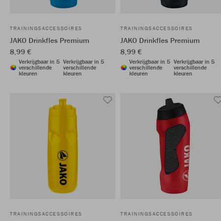
TRAININGSACCESSOIRES
TRAININGSACCESSOIRES
JAKO Drinkfles Premium
JAKO Drinkfles Premium
8,99 €
8,99 €
Verkrijgbaar in 5
Verkrijgbaar in 5
Verkrijgbaar in 5
Verkrijgbaar in 5
verschillende
verschillende
verschillende
verschillende
kleuren
kleuren
kleuren
kleuren
TRAININGSACCESSOIRES
TRAININGSACCESSOIRES