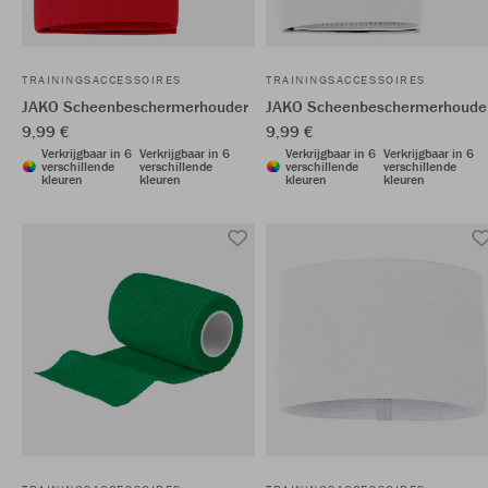
TRAININGSACCESSOIRES
TRAININGSACCESSOIRES
JAKO Scheenbeschermerhouder
JAKO Scheenbeschermerhoude
9,99 €
9,99 €
Verkrijgbaar in 6
Verkrijgbaar in 6
Verkrijgbaar in 6
Verkrijgbaar in 6
verschillende
verschillende
verschillende
verschillende
kleuren
kleuren
kleuren
kleuren