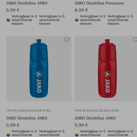
JAKO Drinkfles JAKO
JAKO Drinkfles Premium
5,99 €
8,99 €
Verkrijgbaar in 5
Verkrijgbaar in 5
Verkrijgbaar in 5
Verkrijgbaar in 5
verschillende
verschillende
verschillende
verschillende
kleuren
kleuren
kleuren
kleuren
TRAININGSACCESSOIRES
TRAININGSACCESSOIRES
JAKO Drinkfles JAKO
JAKO Drinkfles JAKO
5,99 €
5,99 €
Verkrijgbaar in 5
Verkrijgbaar in 5
Verkrijgbaar in 5
Verkrijgbaar in 5
verschillende
verschillende
verschillende
verschillende