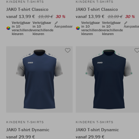
KINDEREN T-SHIRTS
KINDEREN T-SHIRTS
JAKO T-shirt Classico
JAKO T-shirt Classico
vanaf 13,99 €
vanaf 13,99 €
19,99 €
30 %
19,99 €
30 %
Verkrijgbaar
Verkrijgbaar
Verkrijgbaar
Verkrijgbaar
in 10
in 10
Aanpasbaar
in 10
in 10
Aanpasba
verschillende
verschillende
verschillende
verschillende
kleuren
kleuren
kleuren
kleuren
KINDEREN T-SHIRTS
KINDEREN T-SHIRTS
JAKO T-shirt Dynamic
JAKO T-shirt Dynamic
vanaf 29,99 €
vanaf 29,99 €