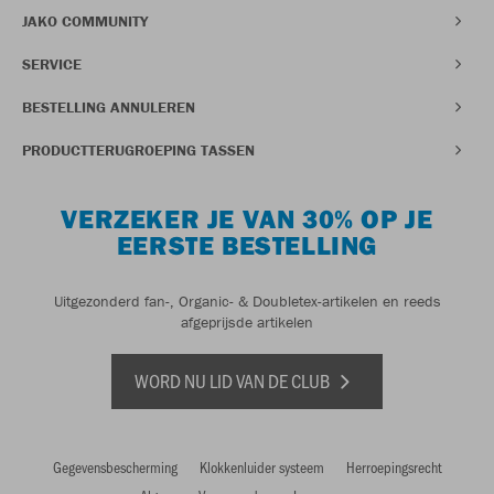
JAKO COMMUNITY
SERVICE
BESTELLING ANNULEREN
PRODUCTTERUGROEPING TASSEN
VERZEKER JE VAN 30% OP JE
EERSTE BESTELLING
Uitgezonderd fan-, Organic- & Doubletex-artikelen en reeds
afgeprijsde artikelen
WORD NU LID VAN DE CLUB
Gegevensbescherming
Klokkenluider systeem
Herroepingsrecht