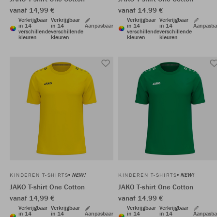
vanaf 14,99 €
vanaf 14,99 €
Verkrijgbaar
Verkrijgbaar
Verkrijgbaar
Verkrijgbaar
in 14
in 14
Aanpasbaar
in 14
in 14
Aanpasba
verschillende
verschillende
verschillende
verschillende
kleuren
kleuren
kleuren
kleuren
NEW!
NEW!
KINDEREN T-SHIRTS
KINDEREN T-SHIRTS
JAKO T-shirt One Cotton
JAKO T-shirt One Cotton
vanaf 14,99 €
vanaf 14,99 €
Verkrijgbaar
Verkrijgbaar
Verkrijgbaar
Verkrijgbaar
in 14
in 14
Aanpasbaar
in 14
in 14
Aanpasba