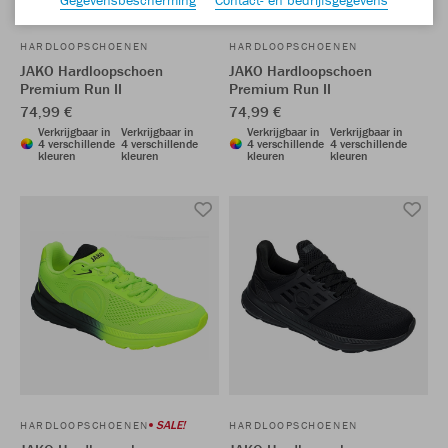
HARDLOOPSCHOENEN
HARDLOOPSCHOENEN
JAKO Hardloopschoen
JAKO Hardloopschoen
Premium Run II
Premium Run II
74,99 €
74,99 €
Verkrijgbaar in
Verkrijgbaar in
Verkrijgbaar in
Verkrijgbaar in
4 verschillende
4 verschillende
4 verschillende
4 verschillende
kleuren
kleuren
kleuren
kleuren
SALE!
HARDLOOPSCHOENEN
HARDLOOPSCHOENEN