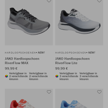
NEW!
NEW!
HARDLOOPSCHOENEN
HARDLOOPSCHOENEN
JAKO Hardloopschoen
JAKO Hardloopschoen
RiverFlow MAX
RiverFlow Lite
99,99 €
99,99 €
Verkrijgbaar in
Verkrijgbaar in
Verkrijgbaar in
Verkrijgbaar in
2 verschillende
2 verschillende
3 verschillende
3 verschillende
kleuren
kleuren
kleuren
kleuren