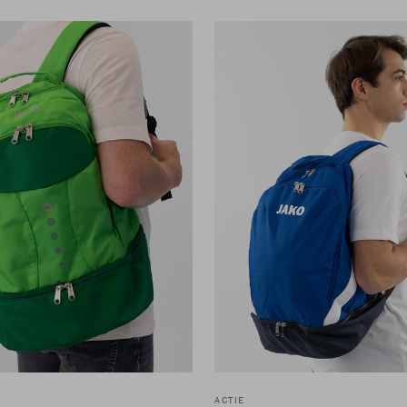
ACTIE