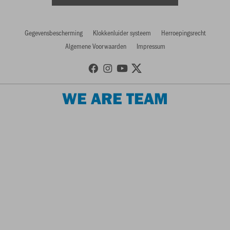
Gegevensbescherming
Klokkenluider systeem
Herroepingsrecht
Algemene Voorwaarden
Impressum
WE ARE TEAM