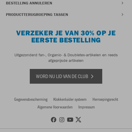
BESTELLING ANNULEREN
PRODUCTTERUGROEPING TASSEN
VERZEKER JE VAN 30% OP JE
EERSTE BESTELLING
Uitgezonderd fan-, Organic- & Doubletex-artikelen en reeds
afgeprijsde artikelen
WORD NU LID VAN DE CLUB
Gegevensbescherming
Klokkenluider systeem
Herroepingsrecht
Algemene Voorwaarden
Impressum