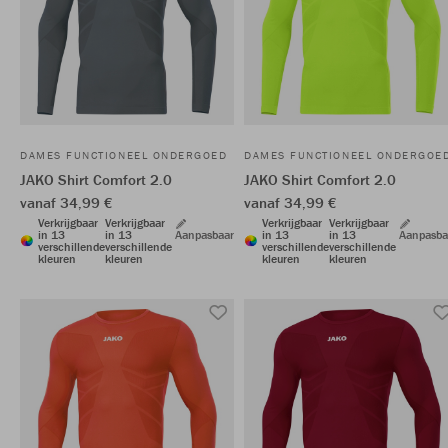
DAMES FUNCTIONEEL ONDERGOED
DAMES FUNCTIONEEL ONDERGOE
JAKO Shirt Comfort 2.0
JAKO Shirt Comfort 2.0
vanaf 34,99 €
vanaf 34,99 €
Verkrijgbaar
Verkrijgbaar
Verkrijgbaar
Verkrijgbaar
in 13
in 13
Aanpasbaar
in 13
in 13
Aanpasba
verschillende
verschillende
verschillende
verschillende
kleuren
kleuren
kleuren
kleuren