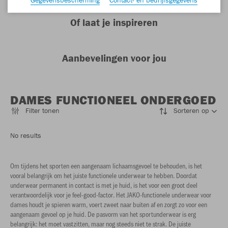
Of laat je inspireren
Aanbevelingen voor jou
DAMES FUNCTIONEEL ONDERGOED
Filter tonen
Sorteren op
No results
Om tijdens het sporten een aangenaam lichaamsgevoel te behouden, is het
vooral belangrijk om het juiste functionele underwear te hebben. Doordat
underwear permanent in contact is met je huid, is het voor een groot deel
verantwoordelijk voor je feel-good-factor. Het JAKO-functionele underwear voor
dames houdt je spieren warm, voert zweet naar buiten af en zorgt zo voor een
aangenaam gevoel op je huid. De pasvorm van het sportunderwear is erg
belangrijk: het moet vastzitten, maar nog steeds niet te strak. De juiste