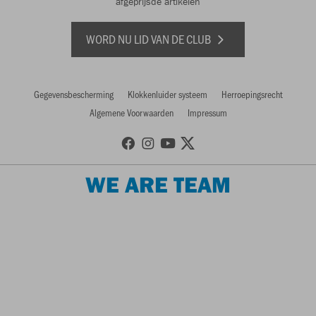
afgeprijsde artikelen
WORD NU LID VAN DE CLUB
Gegevensbescherming
Klokkenluider systeem
Herroepingsrecht
Algemene Voorwaarden
Impressum
WE ARE TEAM