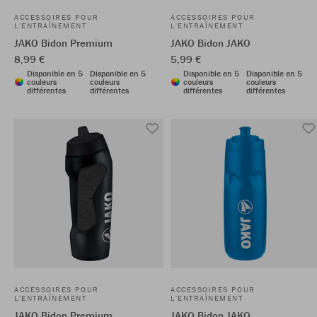
ACCESSOIRES POUR
ACCESSOIRES POUR
L'ENTRAÎNEMENT
L'ENTRAÎNEMENT
JAKO Bidon Premium
JAKO Bidon JAKO
8,99 €
5,99 €
Disponible en 5
Disponible en 5
Disponible en 5
Disponible en 5
couleurs
couleurs
couleurs
couleurs
différentes
différentes
différentes
différentes
ACCESSOIRES POUR
ACCESSOIRES POUR
L'ENTRAÎNEMENT
L'ENTRAÎNEMENT
JAKO Bidon Premium
JAKO Bidon JAKO