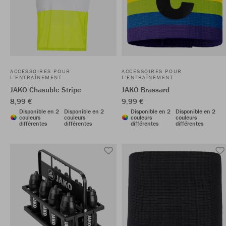
ACCESSOIRES POUR
ACCESSOIRES POUR
L'ENTRAÎNEMENT
L'ENTRAÎNEMENT
JAKO Chasuble Stripe
JAKO Brassard
8,99 €
9,99 €
Disponible en 2
Disponible en 2
Disponible en 2
Disponible en 2
couleurs
couleurs
couleurs
couleurs
différentes
différentes
différentes
différentes