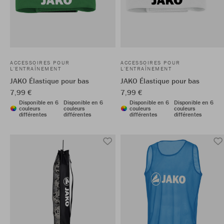
ACCESSOIRES POUR
ACCESSOIRES POUR
L'ENTRAÎNEMENT
L'ENTRAÎNEMENT
JAKO Élastique pour bas
JAKO Élastique pour bas
7,99 €
7,99 €
Disponible en 6
Disponible en 6
Disponible en 6
Disponible en 6
couleurs
couleurs
couleurs
couleurs
différentes
différentes
différentes
différentes