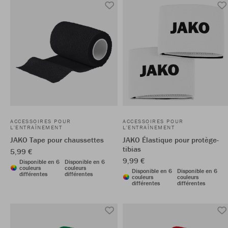
ACCESSOIRES POUR
ACCESSOIRES POUR
L'ENTRAÎNEMENT
L'ENTRAÎNEMENT
JAKO Tape pour chaussettes
JAKO Élastique pour protège-
tibias
5,99 €
9,99 €
Disponible en 6
Disponible en 6
couleurs
couleurs
Disponible en 6
Disponible en 6
différentes
différentes
couleurs
couleurs
différentes
différentes