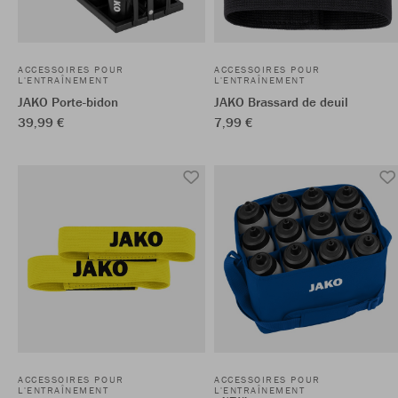
ACCESSOIRES POUR
ACCESSOIRES POUR
L'ENTRAÎNEMENT
L'ENTRAÎNEMENT
JAKO Porte-bidon
JAKO Brassard de deuil
39,99 €
7,99 €
ACCESSOIRES POUR
ACCESSOIRES POUR
L'ENTRAÎNEMENT
L'ENTRAÎNEMENT