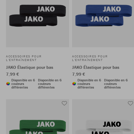
ACCESSOIRES POUR
ACCESSOIRES POUR
L'ENTRAÎNEMENT
L'ENTRAÎNEMENT
JAKO Élastique pour bas
JAKO Élastique pour bas
7,99 €
7,99 €
Disponible en 6
Disponible en 6
Disponible en 6
Disponible en 6
couleurs
couleurs
couleurs
couleurs
différentes
différentes
différentes
différentes