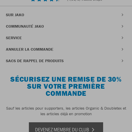
SUR JAKO
COMMUNAUTÉ JAKO
SERVICE
ANNULER LA COMMANDE
SACS DE RAPPEL DE PRODUITS
SÉCURISEZ UNE REMISE DE 30%
SUR VOTRE PREMIÈRE
COMMANDE
Sauf les articles pour supporters, les articles Organic & Doubletex et
les articles déjà en promotion
DEVENEZ MEMBRE DU CLUB