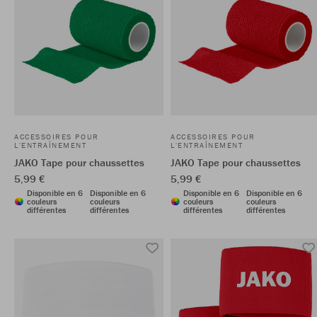
ACCESSOIRES POUR
ACCESSOIRES POUR
L'ENTRAÎNEMENT
L'ENTRAÎNEMENT
JAKO Tape pour chaussettes
JAKO Tape pour chaussettes
5,99 €
5,99 €
Disponible en 6
Disponible en 6
Disponible en 6
Disponible en 6
couleurs
couleurs
couleurs
couleurs
différentes
différentes
différentes
différentes