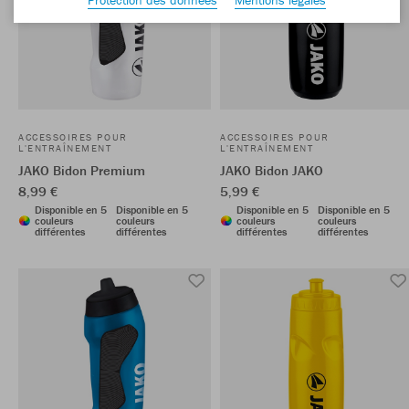
ACCESSOIRES POUR
ACCESSOIRES POUR
L'ENTRAÎNEMENT
L'ENTRAÎNEMENT
JAKO Bidon Premium
JAKO Bidon JAKO
8,99 €
5,99 €
Disponible en 5
Disponible en 5
Disponible en 5
Disponible en 5
couleurs
couleurs
couleurs
couleurs
différentes
différentes
différentes
différentes