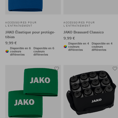
ACCESSOIRES POUR
ACCESSOIRES POUR
L'ENTRAÎNEMENT
L'ENTRAÎNEMENT
JAKO Élastique pour protège-
JAKO Brassard Classico
tibias
9,99 €
9,99 €
Disponible en 4
Disponible en 4
couleurs
couleurs
Disponible en 6
Disponible en 6
différentes
différentes
couleurs
couleurs
différentes
différentes