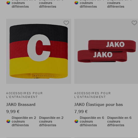
couleurs
couleurs
couleurs
couleurs
différentes
différentes
différentes
différentes
ACCESSOIRES POUR
ACCESSOIRES POUR
L'ENTRAÎNEMENT
L'ENTRAÎNEMENT
JAKO Brassard
JAKO Élastique pour bas
9,99 €
7,99 €
Disponible en 2
Disponible en 2
Disponible en 6
Disponible en 6
couleurs
couleurs
couleurs
couleurs
différentes
différentes
différentes
différentes