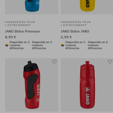
ACCESSOIRES POUR
ACCESSOIRES POUR
L'ENTRAÎNEMENT
L'ENTRAÎNEMENT
JAKO Bidon Premium
JAKO Bidon JAKO
8,99 €
5,99 €
Disponible en 5
Disponible en 5
Disponible en 5
Disponible en 5
couleurs
couleurs
couleurs
couleurs
différentes
différentes
différentes
différentes