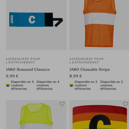
ACCESSOIRES POUR
ACCESSOIRES POUR
L'ENTRAÎNEMENT
L'ENTRAÎNEMENT
JAKO Brassard Classico
JAKO Chasuble Stripe
9,99 €
8,99 €
Disponible en 4
Disponible en 4
Disponible en 2
Disponible en 2
couleurs
couleurs
couleurs
couleurs
différentes
différentes
différentes
différentes