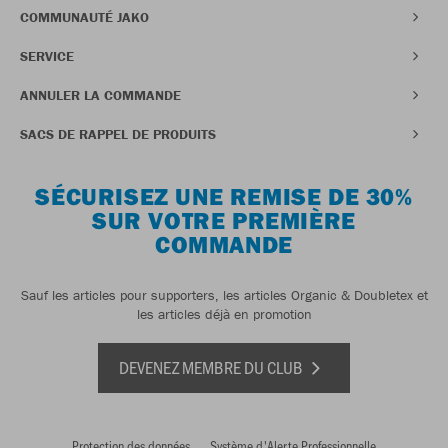
COMMUNAUTÉ JAKO
SERVICE
ANNULER LA COMMANDE
SACS DE RAPPEL DE PRODUITS
SÉCURISEZ UNE REMISE DE 30%
SUR VOTRE PREMIÈRE
COMMANDE
Sauf les articles pour supporters, les articles Organic & Doubletex et
les articles déjà en promotion
DEVENEZ MEMBRE DU CLUB
Protection des données
Système d'Alerte Professionnelle